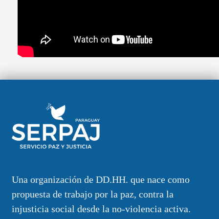
Una organización de DD.HH. que nace como
propuesta de trabajo por la paz, contra la
injusticia social desde la no-violencia activa.