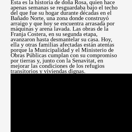
Esta es la historia de doña Rosa, quien hace
apenas semanas se resguardaba bajo el techo
del que fue su hogar durante décadas en el
Bañado Norte, una zona donde construyó
arraigo y que hoy se encuentra arrasada por
máquinas y arena lavada. Las obras de la
Franja Costera, en su segunda etapa,
avanzaron hasta desmantelar su casa. Hoy,
ella y otras familias afectadas están atentas
porque la Municipalidad y el Ministerio de
Obras Públicas cumplan con su compromiso
por tierras y, junto con la Senavitat, en
mejorar las condiciones de los refugios
transitorios y viviendas dignas.