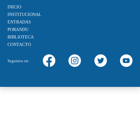
INICIO
INSTITUCIONAL
ENTRADAS
PORANDU
BIBLIOTECA
CONTACTO
Seguinos en: