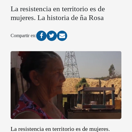
La resistencia en territorio es de
mujeres. La historia de ña Rosa
Compartir en:
La resistencia en territorio es de mujeres.