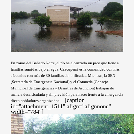
En zonas del Bañado Norte, el río ha alcanzado un pico que tiene a
familias sumidas bajo el agua. Caacupemi es la comunidad con más
afectados con más de 30 familias damnificadas. Mientras, la SEN
(Secretaría de Emergencia Nacional) y el Comueda (Consejo
Municipal de Emergencias y Desastres de Asunción) trabajan de
manera desarticulada y sin previsión para hacer frente a la emergencia
[caption
dicen pob
ladores organizados.
id="attachment_1511" align="alignnone"
width="784"]