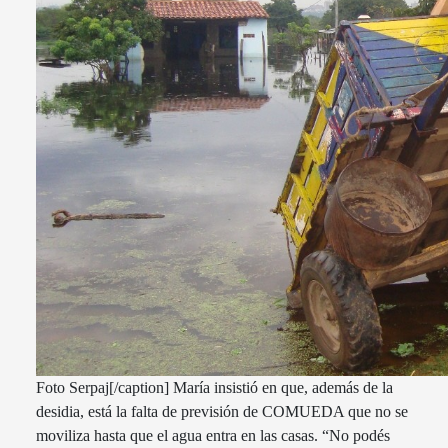
Foto Serpaj[/caption] María insistió en que, además de la
desidia, está la falta de previsión de COMUEDA que no se
moviliza hasta que el agua entra en las casas. “No podés