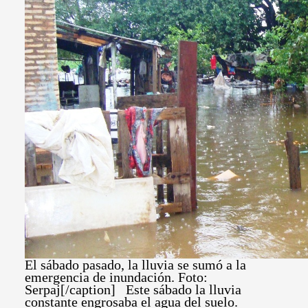
El sábado pasado, la lluvia se sumó a la
emergencia de inundación. Foto:
Serpaj[/caption] Este sábado la lluvia
constante engrosaba el agua del suelo.