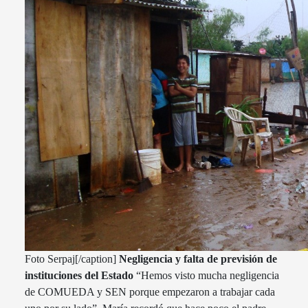
Foto Serpaj[/caption]
Negligencia y falta de previsión de
instituciones del Estado
“Hemos visto mucha negligencia
de COMUEDA y SEN porque empezaron a trabajar cada