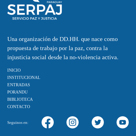
Una organización de DD.HH. que nace como
propuesta de trabajo por la paz, contra la
injusticia social desde la no-violencia activa.
INICIO
INSTITUCIONAL
ENTRADAS
PORANDU
BIBLIOTECA
CONTACTO
Seguinos en: