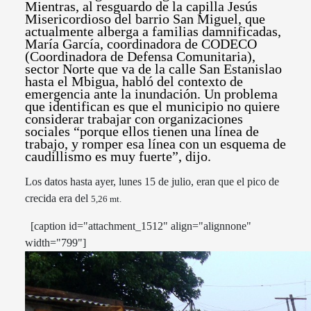
Mientras, al resguardo de la capilla Jesús
Misericordioso del barrio San Miguel, que
actualmente alberga a familias damnificadas,
María García, coordinadora de CODECO
(Coordinadora de Defensa Comunitaria),
sector Norte que va de la calle San Estanislao
hasta el Mbigua, habló del contexto de
emergencia ante la inundación. Un problema
que identifican es que el municipio no quiere
considerar trabajar con organizaciones
sociales “porque ellos tienen una línea de
trabajo, y romper esa línea con un esquema de
caudillismo es muy fuerte”, dijo.
Los datos hasta ayer, lunes 15 de julio, eran que el pico de
crecida era del
5,26 mt.
[caption id="attachment_1512" align="alignnone"
width="799"]