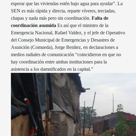
esperar que las viviendas estén bajo agua para ayudar”. La
SEN es más rápida y directa, reparte víveres, terciadas,
chapas y nada más pero sin coordinación.
Falta de
coordinación asumida
Es así que el ministro de la
Emergencia Nacional, Rafael Valdez, y el jefe de Operativo
del Consejo Municipal de Emergencias y Desastres de
Asunción (Comueda), Jorge Benítez, en declaraciones a
medios radiales de comunicación “coincidieron en que no
hay coordinación entre ambas instituciones para la
asistencia a los damnificados en la capital.”