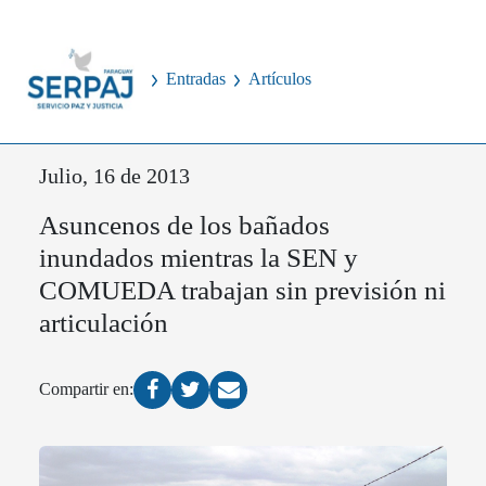
Entradas
Artículos
Julio, 16 de 2013
Asuncenos de los bañados
inundados mientras la SEN y
COMUEDA trabajan sin previsión ni
articulación
Compartir en: