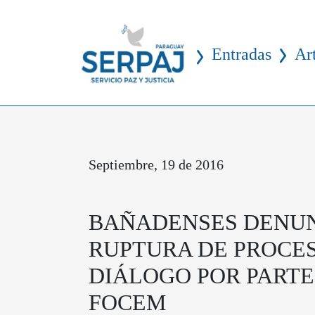
Entradas
Ar
Septiembre, 19 de 2016
BAÑADENSES DENU
RUPTURA DE PROCE
DIÁLOGO POR PARTE
FOCEM