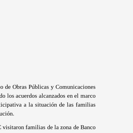
o de Obras Públicas y Comunicaciones
 los acuerdos alcanzados en el marco
ipativa a la situación de las familias
ución.
 visitaron familias de la zona de Banco