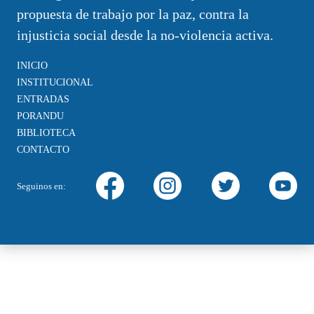
propuesta de trabajo por la paz, contra la
injusticia social desde la no-violencia activa.
INICIO
INSTITUCIONAL
ENTRADAS
PORANDU
BIBLIOTECA
CONTACTO
Seguinos en: