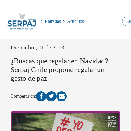
Entradas
Artículos
Diciembre, 11 de 2013
¿Buscas qué regalar en Navidad?
Serpaj Chile propone regalar un
gesto de paz
Compartir en: