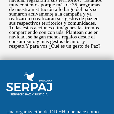
muy contentos porque más de 35 programas
de nuestra institución a lo largo del país se
sumaron activamente a la campaña y ya
realizaron o realizarán sus gestos de paz en
sus respectivos territorios y comunidades.
Todas estas acciones e imágenes las iremos
compartiendo con con uds. Plantean que en
navidad, se hagan menos regalos desde el
consumismo y más gestos de amor y
respeto.Y para vos ¿Qué es un gesto de Paz?
Una organización de DD.HH. que nace como