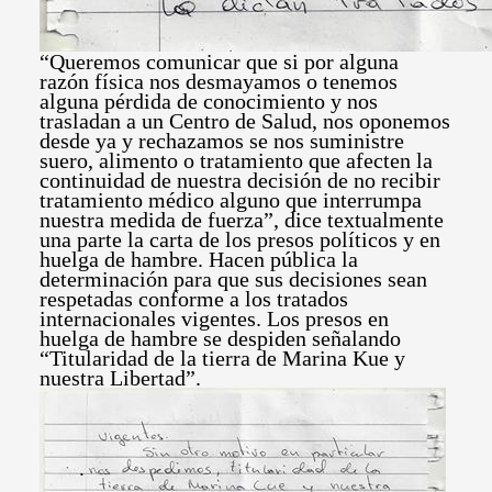
“Queremos comunicar que si por alguna
razón física nos desmayamos o tenemos
alguna pérdida de conocimiento y nos
trasladan a un Centro de Salud, nos oponemos
desde ya y rechazamos se nos suministre
suero, alimento o tratamiento que afecten la
continuidad de nuestra decisión de no recibir
tratamiento médico alguno que interrumpa
nuestra medida de fuerza”, dice textualmente
una parte la carta de los presos políticos y en
huelga de hambre. Hacen pública la
determinación para que sus decisiones sean
respetadas conforme a los tratados
internacionales vigentes. Los presos en
huelga de hambre se despiden señalando
“Titularidad de la tierra de Marina Kue y
nuestra Libertad”.