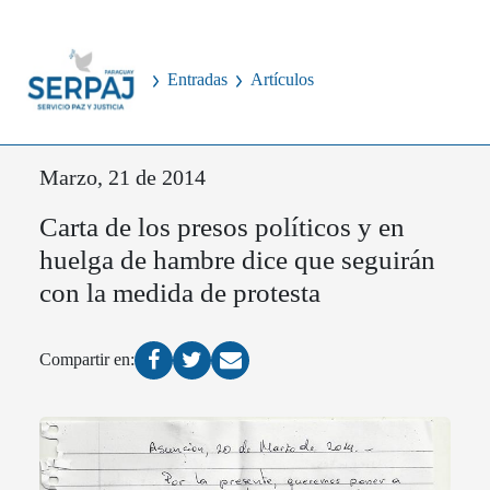
Entradas
Artículos
Marzo, 21 de 2014
Carta de los presos políticos y en
huelga de hambre dice que seguirán
con la medida de protesta
Compartir en: