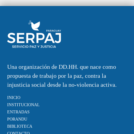
Una organización de DD.HH. que nace como
propuesta de trabajo por la paz, contra la
injusticia social desde la no-violencia activa.
INICIO
INSTITUCIONAL
ENTRADAS
PORANDU
BIBLIOTECA
CONTACTO