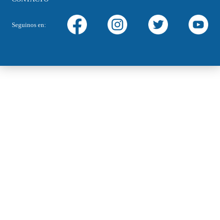
Seguinos en: