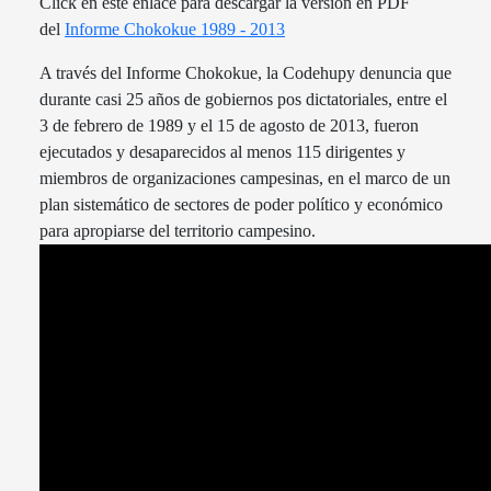
Click en este enlace para descargar la versión en PDF
del
Informe Chokokue 1989 - 2013
A través del Informe Chokokue, la Codehupy denuncia que
durante casi 25 años de gobiernos pos dictatoriales, entre el
3 de febrero de 1989 y el 15 de agosto de 2013, fueron
ejecutados y desaparecidos al menos 115 dirigentes y
miembros de organizaciones campesinas, en el marco de un
plan sistemático de sectores de poder político y económico
para apropiarse del territorio campesino.