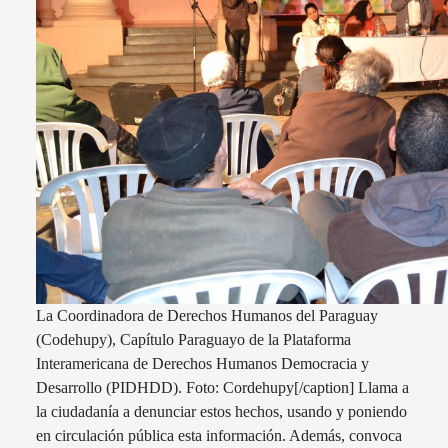
La Coordinadora de Derechos Humanos del Paraguay
(Codehupy), Capítulo Paraguayo de la Plataforma
Interamericana de Derechos Humanos Democracia y
Desarrollo (PIDHDD). Foto: Cordehupy[/caption] Llama a
la ciudadanía a denunciar estos hechos, usando y poniendo
en circulación pública esta información. Además, convoca