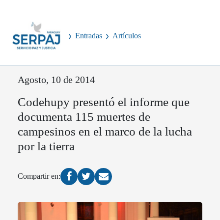
Entradas
Artículos
Agosto, 10 de 2014
Codehupy presentó el informe que
documenta 115 muertes de
campesinos en el marco de la lucha
por la tierra
Compartir en: