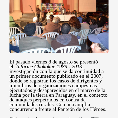
El pasado viernes 8 de agosto se presentó
el
Informe Chokokue 1989 - 2013
,
investigación con la que se da continuidad a
un primer documento publicado en el 2007,
donde se registran los casos de dirigentes y
miembros de organizaciones campesinas
ejecutados y desaparecidos en el marco de la
lucha por la tierra en Paraguay, en el contexto
de ataques perpetrados en contra de
comunidades rurales. Con una amplia
concurrencia frente al Panteón de los Héroes.