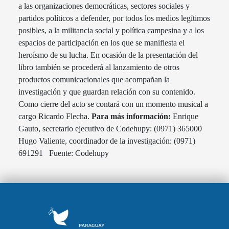
a las organizaciones democráticas, sectores sociales y
partidos políticos a defender, por todos los medios legítimos
posibles, a la militancia social y política campesina y a los
espacios de participación en los que se manifiesta el
heroísmo de su lucha. En ocasión de la presentación del
libro también se procederá al lanzamiento de otros
productos comunicacionales que acompañan la
investigación y que guardan relación con su contenido.
Como cierre del acto se contará con un momento musical a
cargo Ricardo Flecha.
Para más información:
Enrique
Gauto, secretario ejecutivo de Codehupy: (0971) 365000
Hugo Valiente, coordinador de la investigación: (0971)
691291 Fuente: Codehupy