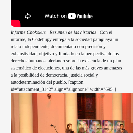
Informe Chokokue - Resumen de las historias
Con el
informe, la Codehupy entrega a la sociedad paraguaya un
relato independiente, documentado con precisión y
exhaustividad, objetivo y fundado en la perspectiva de los
derechos humanos, alertando sobre la existencia de un plan
sistemático de ejecuciones, una de las más graves amenazas
a la posibilidad de democracia, justicia social y
autodeterminación del pueblo. [caption
id="attachment_3142" align="alignnone" width="695"]