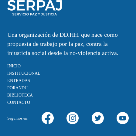
Una organización de DD.HH. que nace como
propuesta de trabajo por la paz, contra la
injusticia social desde la no-violencia activa.
INICIO
INSTITUCIONAL
ENTRADAS
PORANDU
BIBLIOTECA
CONTACTO
Seguinos en: