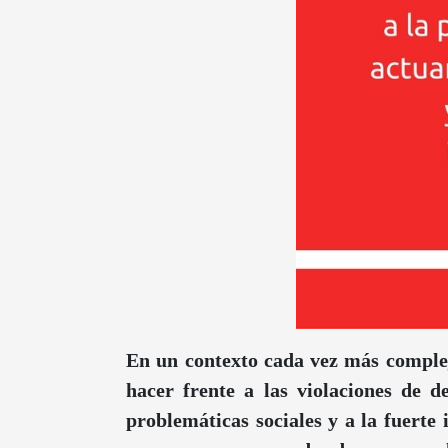
En un contexto cada vez más complej
hacer frente a las violaciones de
problemáticas sociales y a la fuerte