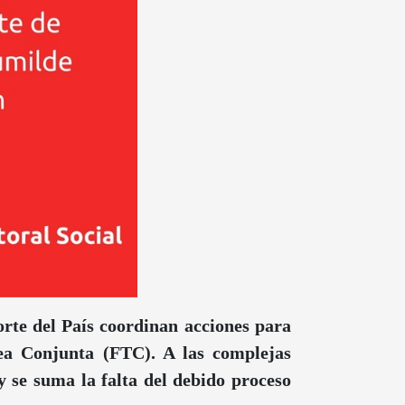
rte del País coordinan acciones para
ea Conjunta (FTC). A las complejas
y se suma la falta del debido proceso