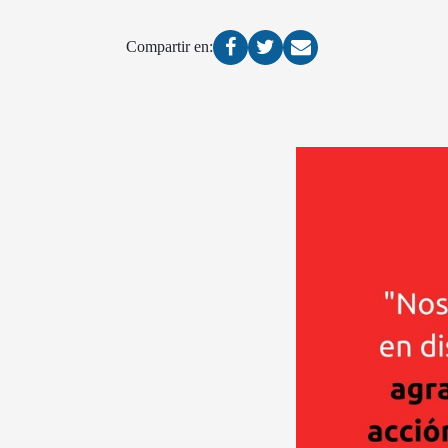
Compartir en: