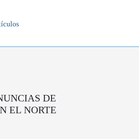
tículos
NUNCIAS DE
EN EL NORTE