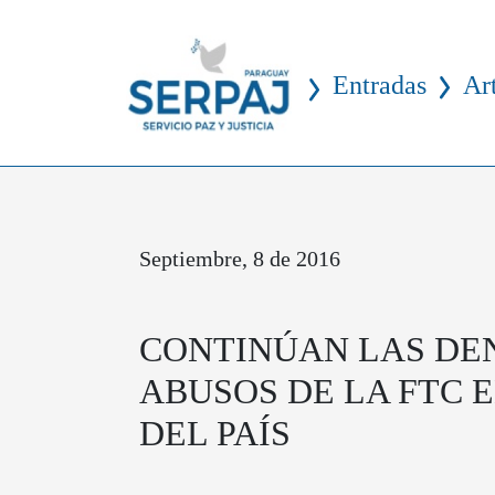
Entradas
Ar
Septiembre, 8 de 2016
CONTINÚAN LAS DE
ABUSOS DE LA FTC 
DEL PAÍS