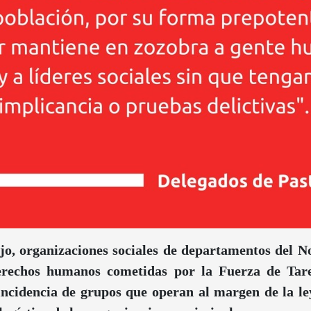
o, organizaciones sociales de departamentos del No
 derechos humanos cometidas por la Fuerza de Tar
 incidencia de grupos que operan al margen de la le