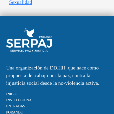
Sexualidad
Una organización de DD.HH. que nace como
propuesta de trabajo por la paz, contra la
injusticia social desde la no-violencia activa.
INICIO
INSTITUCIONAL
ENTRADAS
PORANDU