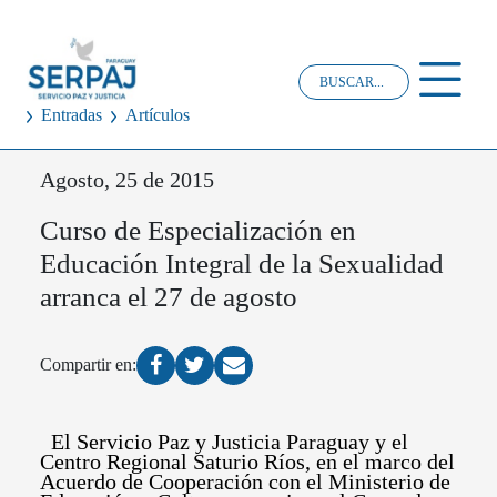
Entradas
Artículos
Agosto, 25 de 2015
Curso de Especialización en
Educación Integral de la Sexualidad
arranca el 27 de agosto
Compartir en:
El Servicio Paz y Justicia Paraguay y el
Centro Regional Saturio Ríos, en el marco del
Acuerdo de Cooperación con el Ministerio de