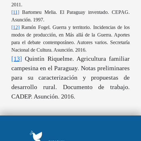
2011.
[11]
Bartomeu Melia. El Paraguay inventado. CEPAG.
Asunción. 1997.
[12]
Ramón Fogel. Guerra y territorio. Incidencias de los
modos de producción, en Más allá de la Guerra. Aportes
para el debate contemporáneo. Autores varios. Secretaría
Nacional de Cultura. Asunción. 2016.
[13]
Quintín Riquelme. Agricultura familiar
campesina en el Paraguay. Notas preliminares
para su caracterización y propuestas de
desarrollo rural. Documento de trabajo.
CADEP. Asunción. 2016.