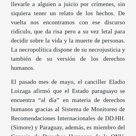
llevarle a alguien a juicio por crímenes, sin
siquiera tener un relato de los hechos. De
vuelta nos encontramos con ese discurso
ridículo, que da risa pero a su vez letal para
decidir sobre la vida y la muerte de personas.
La necropolítica dispone de su necrojusticia y
también de su versión de los derechos
humanos.
El pasado mes de mayo, el canciller Eladio
Loizaga afirmó que el Estado paraguayo se
encuentra “al día” en materia de derechos
humanos gracias al Sistema de Monitoreo de
Recomendaciones Internacionales de DD.HH.
(Simore) y Paraguay, además, es miembro del