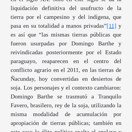
liquidación definitiva del usufructo de la
tierra por el campesino y del indígena, que
pasa en su totalidad a manos privadas”
[11]
y
es así que “las mismas tierras públicas que
fueron usurpadas por Domingo Barthe y
reivindicadas posteriormente por el Estado
paraguayo, reaparecen en el centro del
conflicto agrario en el 2011, en las tierras de
Ñacunday, hoy convertidas en desiertos de
soja. Los personajes y el contexto cambiaron:
Domingo Barthe se trasmutó a Tranquilo
Favero, brasilero, rey de la soja, utilizando la
misma modalidad de acumulación por
apropiación de tierras públicas; también en
este caso la élite política exalta el enclave y