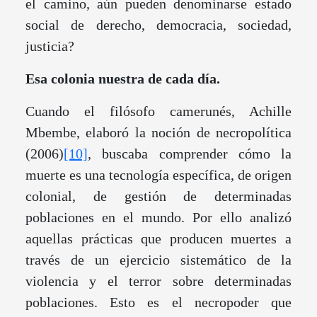
el camino, aún pueden denominarse estado
social de derecho, democracia, sociedad,
justicia?
Esa colonia nuestra de cada día.
Cuando el filósofo camerunés, Achille
Mbembe, elaboró la noción de necropolítica
(2006)
[10]
, buscaba comprender cómo la
muerte es una tecnología específica, de origen
colonial, de gestión de determinadas
poblaciones en el mundo. Por ello analizó
aquellas prácticas que producen muertes a
través de un ejercicio sistemático de la
violencia y el terror sobre determinadas
poblaciones. Esto es el necropoder que