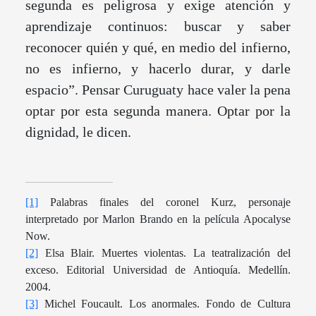
segunda es peligrosa y exige atención y
aprendizaje continuos: buscar y saber
reconocer quién y qué, en medio del infierno,
no es infierno, y hacerlo durar, y darle
espacio”. Pensar Curuguaty hace valer la pena
optar por esta segunda manera. Optar por la
dignidad, le dicen.
[1]
Palabras finales del coronel Kurz, personaje
interpretado por Marlon Brando en la película Apocalyse
Now.
[2]
Elsa Blair. Muertes violentas. La teatralización del
exceso. Editorial Universidad de Antioquía. Medellín.
2004.
[3]
Michel Foucault. Los anormales. Fondo de Cultura