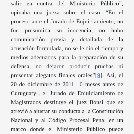
salir en contra del Ministerio Público”,
opinaba una jueza sobre el caso. “En el
proceso ante el Jurado de Enjuiciamiento, no
fue presumida su inocencia, no hubo
comunicación previa y detallada de la
acusación formulada, no se le dio el tiempo y
medios adecuados para la preparación de su
defensa, no dejaron producir pruebas ni
presentar alegatos finales orales”
[9]
. Así, el
20 de diciembre de 2011 –6 meses antes de
Curuguaty-, el Jurado de Enjuiciamiento de
Magistrados destituye el juez Bonsi que se
atrevió a ajustar su conducta a la Constitución
Nacional y al Código Procesal Penal en un
marco donde el Ministerio Público puede