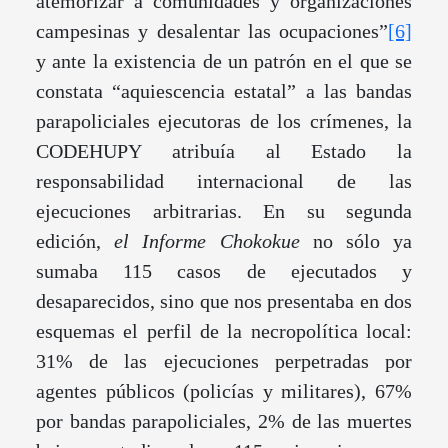
atemorizar a comunidades y organizaciones
campesinas y desalentar las ocupaciones”
[6]
y ante la existencia de un patrón en el que se
constata “aquiescencia estatal” a las bandas
parapoliciales ejecutoras de los crímenes, la
CODEHUPY atribuía al Estado la
responsabilidad internacional de las
ejecuciones arbitrarias. En su segunda
edición,
el Informe Chokokue
no sólo ya
sumaba 115 casos de ejecutados y
desaparecidos, sino que nos presentaba en dos
esquemas el perfil de la necropolítica local:
31% de las ejecuciones perpetradas por
agentes públicos (policías y militares), 67%
por bandas parapoliciales, 2% de las muertes