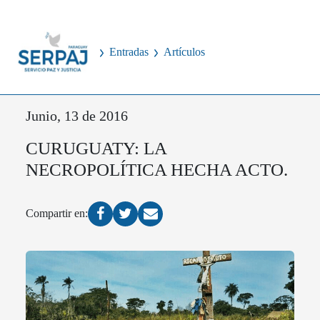
Entradas
Artículos
Junio, 13 de 2016
CURUGUATY: LA
NECROPOLÍTICA HECHA ACTO.
Compartir en: