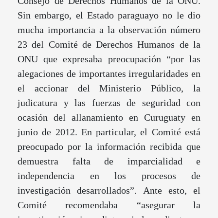
Consejo de Derechos Humanos de la ONU.
Sin embargo, el Estado paraguayo no le dio
mucha importancia a la observación número
23 del Comité de Derechos Humanos de la
ONU que expresaba preocupación “por las
alegaciones de importantes irregularidades en
el accionar del Ministerio Público, la
judicatura y las fuerzas de seguridad con
ocasión del allanamiento en Curuguaty en
junio de 2012. En particular, el Comité está
preocupado por la información recibida que
demuestra falta de imparcialidad e
independencia en los procesos de
investigación desarrollados”. Ante esto, el
Comité recomendaba “asegurar la