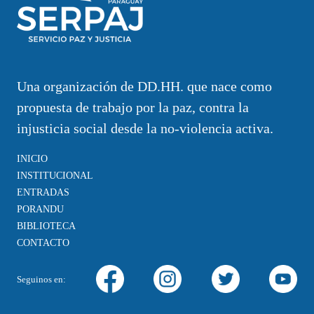
Una organización de DD.HH. que nace como
propuesta de trabajo por la paz, contra la
injusticia social desde la no-violencia activa.
INICIO
INSTITUCIONAL
ENTRADAS
PORANDU
BIBLIOTECA
CONTACTO
Seguinos en: