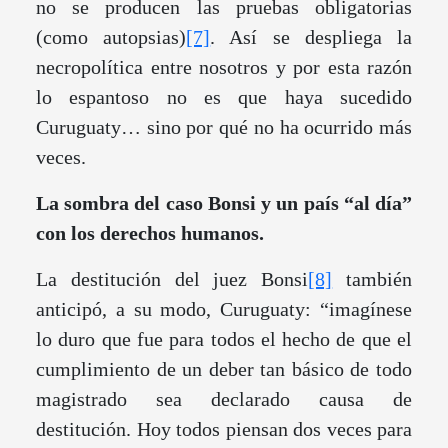
no se producen las pruebas obligatorias
(como autopsias)
[7]
. Así se despliega la
necropolítica entre nosotros y por esta razón
lo espantoso no es que haya sucedido
Curuguaty… sino por qué no ha ocurrido más
veces.
La sombra del caso Bonsi y un país “al día”
con los derechos humanos.
La destitución del juez Bonsi
[8]
también
anticipó, a su modo, Curuguaty: “imagínese
lo duro que fue para todos el hecho de que el
cumplimiento de un deber tan básico de todo
magistrado sea declarado causa de
destitución. Hoy todos piensan dos veces para