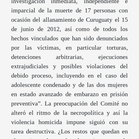
investigación inmediata, independiente e
imparcial de la muerte de 17 personas con
ocasión del allanamiento de Curuguaty el 15
de junio de 2012, así como de todos los
hechos vinculados que han sido denunciados
por las víctimas, en particular torturas,
detenciones arbitrarias, ejecuciones
extrajudiciales y posibles violaciones del
debido proceso, incluyendo en el caso del
adolescente condenado y de las dos mujeres
en estado avanzado de embarazo en prisión
preventiva”. La preocupación del Comité no
alteró el ritmo de la necropolítica y así la
violencia homicida impune siguió con su
tarea destructiva. ¿Los restos que quedan en