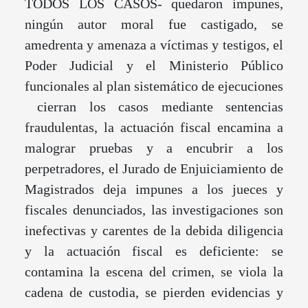
TODOS LOS CASOS- quedaron impunes,
ningún autor moral fue castigado, se
amedrenta y amenaza a víctimas y testigos, el
Poder Judicial y el Ministerio Público
funcionales al plan sistemático de ejecuciones
cierran los casos mediante sentencias
fraudulentas, la actuación fiscal encamina a
malograr pruebas y a encubrir a los
perpetradores, el Jurado de Enjuiciamiento de
Magistrados deja impunes a los jueces y
fiscales denunciados, las investigaciones son
inefectivas y carentes de la debida diligencia
y la actuación fiscal es deficiente: se
contamina la escena del crimen, se viola la
cadena de custodia, se pierden evidencias y