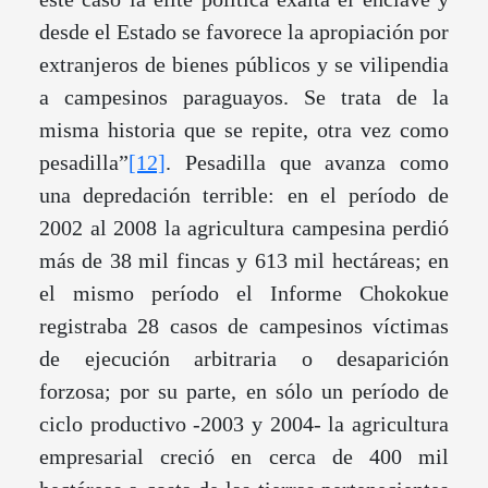
desde el Estado se favorece la apropiación por
extranjeros de bienes públicos y se vilipendia
a campesinos paraguayos. Se trata de la
misma historia que se repite, otra vez como
pesadilla”
[12]
. Pesadilla que avanza como
una depredación terrible: en el período de
2002 al 2008 la agricultura campesina perdió
más de 38 mil fincas y 613 mil hectáreas; en
el mismo período el Informe Chokokue
registraba 28 casos de campesinos víctimas
de ejecución arbitraria o desaparición
forzosa; por su parte, en sólo un período de
ciclo productivo -2003 y 2004- la agricultura
empresarial creció en cerca de 400 mil