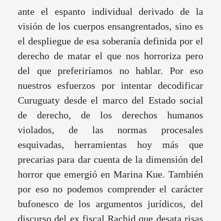
ante el espanto individual derivado de la
visión de los cuerpos ensangrentados, sino es
el despliegue de esa soberanía definida por el
derecho de matar el que nos horroriza pero
del que preferiríamos no hablar. Por eso
nuestros esfuerzos por intentar decodificar
Curuguaty desde el marco del Estado social
de derecho, de los derechos humanos
violados, de las normas procesales
esquivadas, herramientas hoy más que
precarias para dar cuenta de la dimensión del
horror que emergió en Marina Kue. También
por eso no podemos comprender el carácter
bufonesco de los argumentos jurídicos, del
discurso del ex fiscal Rachid que desata risas