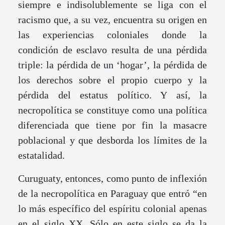
siempre e indisolublemente se liga con el
racismo que, a su vez, encuentra su origen en
las experiencias coloniales donde la
condición de esclavo resulta de una pérdida
triple: la pérdida de un ‘hogar’, la pérdida de
los derechos sobre el propio cuerpo y la
pérdida del estatus político. Y así, la
necropolítica se constituye como una política
diferenciada que tiene por fin la masacre
poblacional y que desborda los límites de la
estatalidad.
Curuguaty, entonces, como punto de inflexión
de la necropolítica en Paraguay que entró “en
lo más específico del espíritu colonial apenas
en el siglo XX. Sólo en este siglo se da la