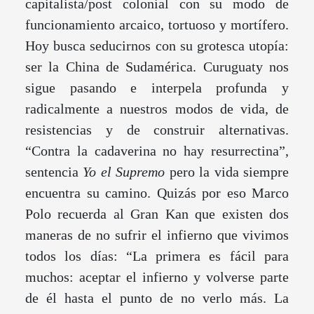
capitalista/post colonial con su modo de
funcionamiento arcaico, tortuoso y mortífero.
Hoy busca seducirnos con su grotesca utopía:
ser la China de Sudamérica. Curuguaty nos
sigue pasando e interpela profunda y
radicalmente a nuestros modos de vida, de
resistencias y de construir alternativas.
“Contra la cadaverina no hay resurrectina”,
sentencia
Yo el Supremo
pero la vida siempre
encuentra su camino. Quizás por eso Marco
Polo recuerda al Gran Kan que existen dos
maneras de no sufrir el infierno que vivimos
todos los días: “La primera es fácil para
muchos: aceptar el infierno y volverse parte
de él hasta el punto de no verlo más. La