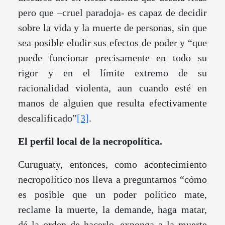
pero que –cruel paradoja- es capaz de decidir
sobre la vida y la muerte de personas, sin que
sea posible eludir sus efectos de poder y “que
puede funcionar precisamente en todo su
rigor y en el límite extremo de su
racionalidad violenta, aun cuando esté en
manos de alguien que resulta efectivamente
descalificado”
[3]
.
El perfil local de la necropolítica.
Curuguaty, entonces, como acontecimiento
necropolítico nos lleva a preguntarnos “cómo
es posible que un poder político mate,
reclame la muerte, la demande, haga matar,
dé la orden de hacerlo, exponga a la muerte