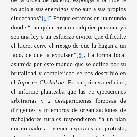
no sólo a sus enemigos sino aun a sus propios
ciudadanos”
[4]
? Porque estamos en un mundo
donde “cualquier cosa o cualquier persona, ya
sea una ley o un esfuerzo cívico, que dificulte
el lucro, corre el riesgo de que la hagan a un
lado, de que la expulsen”
[5]
. La forma local
asumida por este mundo que se define por su
brutalidad y complejidad se nos describió en
el
Informe Chokokue
. En su primera edición,
el informe planteaba que las 75 ejecuciones
arbitrarias y 2 desapariciones forzosas de
dirigentes y miembros de organizaciones de
trabajadores rurales respondieron “a un plan
encaminado a detener espirales de protesta,