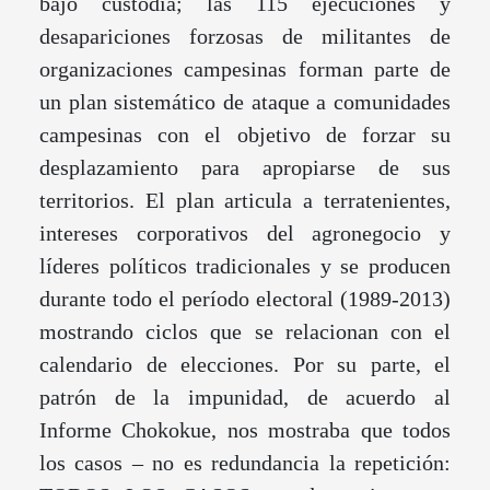
bajo custodia; las 115 ejecuciones y
desapariciones forzosas de militantes de
organizaciones campesinas forman parte de
un plan sistemático de ataque a comunidades
campesinas con el objetivo de forzar su
desplazamiento para apropiarse de sus
territorios. El plan articula a terratenientes,
intereses corporativos del agronegocio y
líderes políticos tradicionales y se producen
durante todo el período electoral (1989-2013)
mostrando ciclos que se relacionan con el
calendario de elecciones. Por su parte, el
patrón de la impunidad, de acuerdo al
Informe Chokokue, nos mostraba que todos
los casos – no es redundancia la repetición: