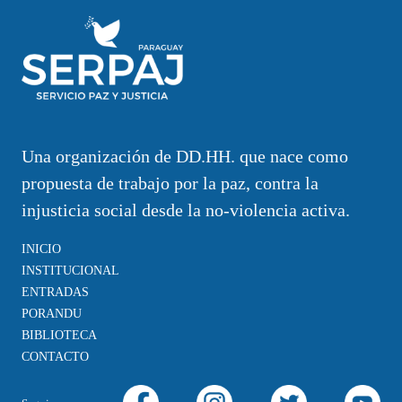
Una organización de DD.HH. que nace como
propuesta de trabajo por la paz, contra la
injusticia social desde la no-violencia activa.
INICIO
INSTITUCIONAL
ENTRADAS
PORANDU
BIBLIOTECA
CONTACTO