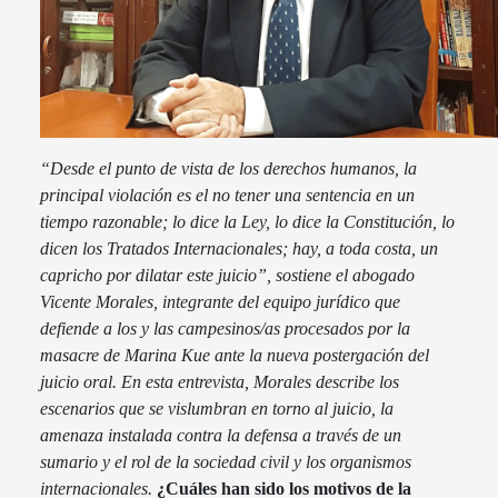
“Desde el punto de vista de los derechos humanos, la
principal violación es el no tener una sentencia en un
tiempo razonable; lo dice la Ley, lo dice la Constitución, lo
dicen los Tratados Internacionales; hay, a toda costa, un
capricho por dilatar este juicio”, sostiene el abogado
Vicente Morales, integrante del equipo jurídico que
defiende a los y las campesinos/as procesados por la
masacre de Marina Kue ante la nueva postergación del
juicio oral. En esta entrevista, Morales describe los
escenarios que se vislumbran en torno al juicio, la
amenaza instalada contra la defensa a través de un
sumario y el rol de la sociedad civil y los organismos
internacionales.
¿Cuáles han sido los motivos de la