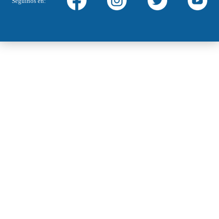
Seguinos en: