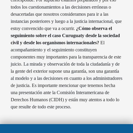
todos los cuestionamientos a las decisiones erróneas o
desacertadas que nosotros consideramos para ir a las
instancias posteriores y luego a la justicia internacional, que
estoy convencido que va a ocurrir.
¿Cómo observa el
seguimiento sobre el caso Curuguaty desde la sociedad
civil y desde los organismos internacionales?
El
acompañamiento y el seguimiento constituyen
componentes muy importantes para la transparencia de este
juicio. La mirada y observación de toda la ciudadanía y de
la gente del exterior supone una garantía, son una garantía
al modelo y a las decisiones en cuanto a los administradores
de justicia. Es importante mencionar que tenemos hecha
una presentación ante la Comisión Interamericana de
Derechos Humanos (CIDH) y están muy atentos a todo lo
que resulte de todo este proceso.