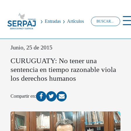
Entradas
Artículos
Junio, 25 de 2015
CURUGUATY: No tener una
sentencia en tiempo razonable viola
los derechos humanos
Compartir en: