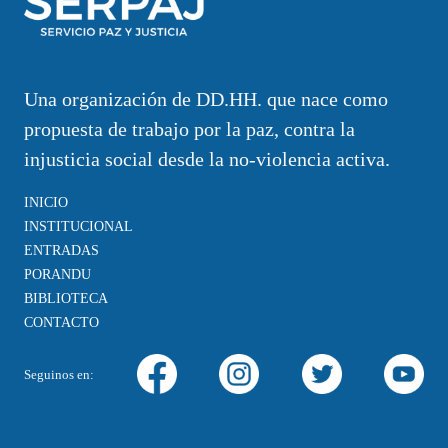
Una organización de DD.HH. que nace como
propuesta de trabajo por la paz, contra la
injusticia social desde la no-violencia activa.
INICIO
INSTITUCIONAL
ENTRADAS
PORANDU
BIBLIOTECA
CONTACTO
Seguinos en: