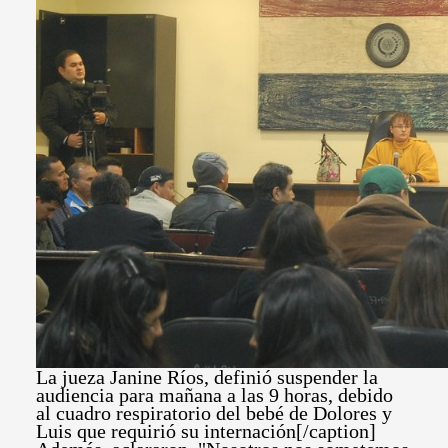
La jueza Janine Ríos, definió suspender la
audiencia para mañana a las 9 horas, debido
al cuadro respiratorio del bebé de Dolores y
Luis que requirió su internación[/caption]