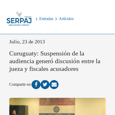
Entradas
Artículos
Julio, 23 de 2013
Curuguaty: Suspensión de la
audiencia generó discusión entre la
jueza y fiscales acusadores
Compartir en: