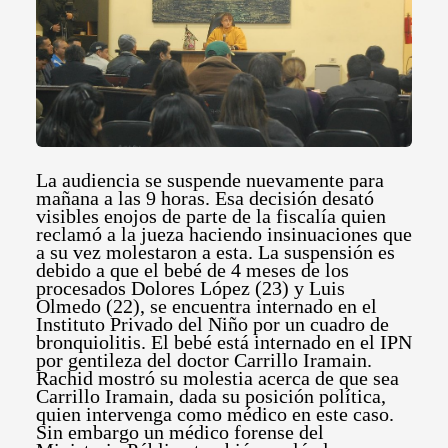
La audiencia se suspende nuevamente para
mañana a las 9 horas. Esa decisión desató
visibles enojos de parte de la fiscalía quien
reclamó a la jueza haciendo insinuaciones que
a su vez molestaron a esta. La suspensión es
debido a que el bebé de 4 meses de los
procesados Dolores López (23) y Luis
Olmedo (22), se encuentra internado en el
Instituto Privado del Niño por un cuadro de
bronquiolitis.
El bebé está internado en el IPN
por gentileza del doctor Carrillo Iramain.
Rachid mostró su molestia acerca de que sea
Carrillo Iramain, dada su posición política,
quien intervenga como médico en este caso.
Sin embargo un médico forense del