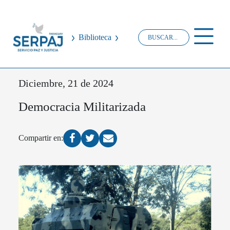
Biblioteca
Diciembre, 21 de 2024
Democracia Militarizada
Compartir en: