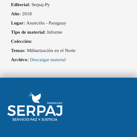
Editorial:
Serpaj-Py
Año:
2018
Lugar:
Asunción - Paraguay
Tipo de material:
Informe
Colección:
Temas:
Militarización en el Norte
Archivo:
Descargar material