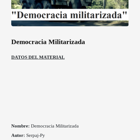
Democracia Militarizada
DATOS DEL MATERIAL
Nombre:
Democracia Militarizada
Autor:
Serpaj-Py