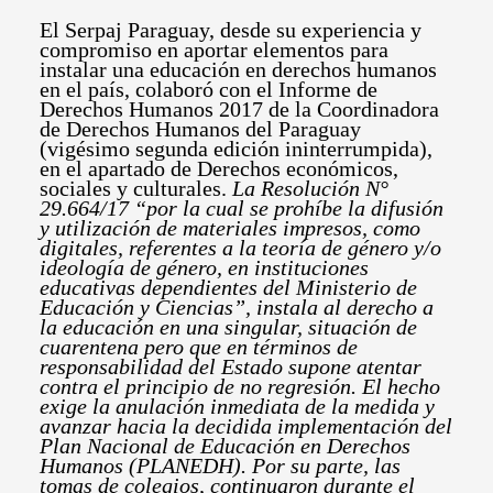
El Serpaj Paraguay, desde su experiencia y
compromiso en aportar elementos para
instalar una educación en derechos humanos
en el país, colaboró con el Informe de
Derechos Humanos 2017 de la Coordinadora
de Derechos Humanos del Paraguay
(vigésimo segunda edición ininterrumpida),
en el apartado de Derechos económicos,
sociales y culturales.
La Resolución N°
29.664/17 “por la cual se prohíbe la difusión
y utilización de materiales impresos, como
digitales, referentes a la teoría de género y/o
ideología de género, en instituciones
educativas dependientes del Ministerio de
Educación y Ciencias”, instala al derecho a
la educación en una singular, situación de
cuarentena pero que en términos de
responsabilidad del Estado supone atentar
contra el principio de no regresión. El hecho
exige la anulación inmediata de la medida y
avanzar hacia la decidida implementación del
Plan Nacional de Educación en Derechos
Humanos (PLANEDH). Por su parte, las
tomas de colegios, continuaron durante el