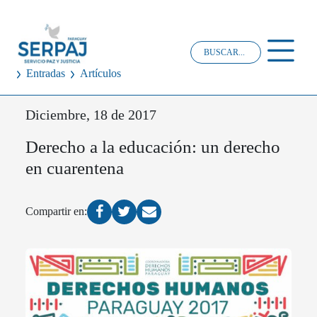
Entradas
Artículos
Diciembre, 18 de 2017
Derecho a la educación: un derecho
en cuarentena
Compartir en: