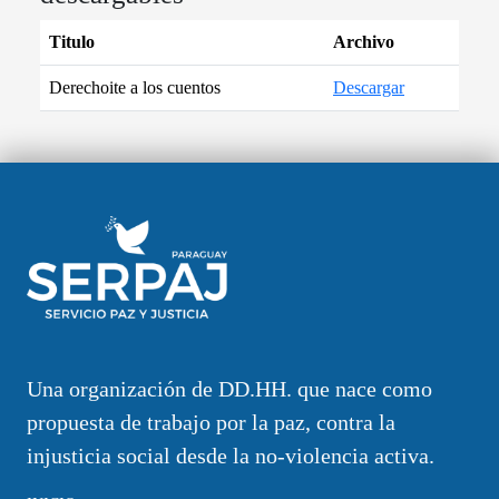
Titulo
Archivo
Derechoite a los cuentos
Descargar
Una organización de DD.HH. que nace como
propuesta de trabajo por la paz, contra la
injusticia social desde la no-violencia activa.