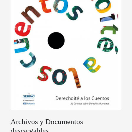
Archivos y Documentos
descargables