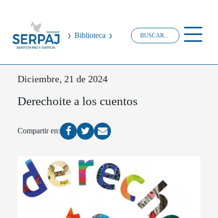
Biblioteca
Diciembre, 21 de 2024
Derechoite a los cuentos
Compartir en: