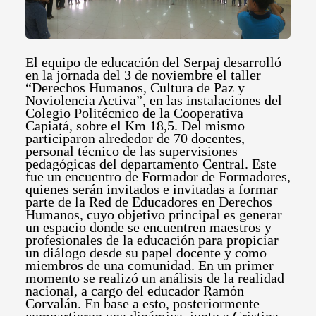
El equipo de educación del Serpaj desarrolló
en la jornada del 3 de noviembre el taller
“Derechos Humanos, Cultura de Paz y
Noviolencia Activa”, en las instalaciones del
Colegio Politécnico de la Cooperativa
Capiatá, sobre el Km 18,5. Del mismo
participaron alrededor de 70 docentes,
personal técnico de las supervisiones
pedagógicas del departamento Central.
Este
fue un encuentro de Formador de Formadores,
quienes serán invitados e invitadas a formar
parte de la Red de Educadores en Derechos
Humanos, cuyo objetivo principal es generar
un espacio donde se encuentren maestros y
profesionales de la educación para propiciar
un diálogo desde su papel docente y como
miembros de una comunidad. En un primer
momento se realizó un análisis de la realidad
nacional, a cargo del educador Ramón
Corvalán. En base a esto, posteriormente