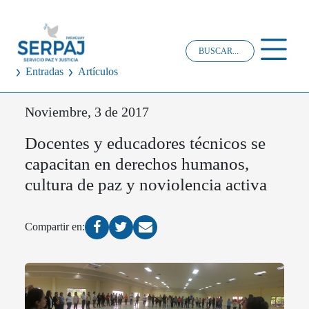
Entradas
Artículos
Noviembre, 3 de 2017
Docentes y educadores técnicos se
capacitan en derechos humanos,
cultura de paz y noviolencia activa
Compartir en: