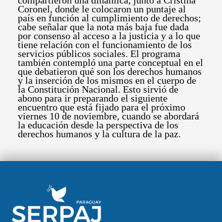
compartieron una dinámica, junto a Cristina
Coronel, donde le colocaron un puntaje al
país en función al cumplimiento de derechos;
cabe señalar que la nota más baja fue dada
por consenso al acceso a la justicia y a lo que
tiene relación con el funcionamiento de los
servicios públicos sociales. El programa
también contempló una parte conceptual en el
que debatieron qué son los derechos humanos
y la inserción de los mismos en el cuerpo de
la Constitución Nacional. Esto sirvió de
abono para ir preparando el siguiente
encuentro que está fijado para el próximo
viernes 10 de noviembre, cuando se abordará
la educación desde la perspectiva de los
derechos humanos y la cultura de la paz.