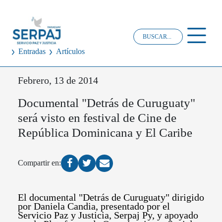
Entradas
Artículos
Febrero, 13 de 2014
Documental "Detrás de Curuguaty"
será visto en festival de Cine de
República Dominicana y El Caribe
Compartir en:
El documental "Detrás de Curuguaty" dirigido
por Daniela Candia, presentado por el
Servicio Paz y Justicia, Serpaj Py, y apoyado