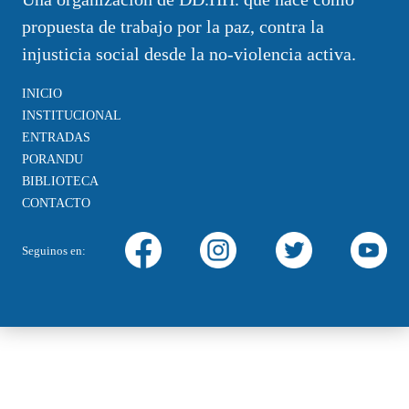
propuesta de trabajo por la paz, contra la
injusticia social desde la no-violencia activa.
INICIO
INSTITUCIONAL
ENTRADAS
PORANDU
BIBLIOTECA
CONTACTO
Seguinos en: