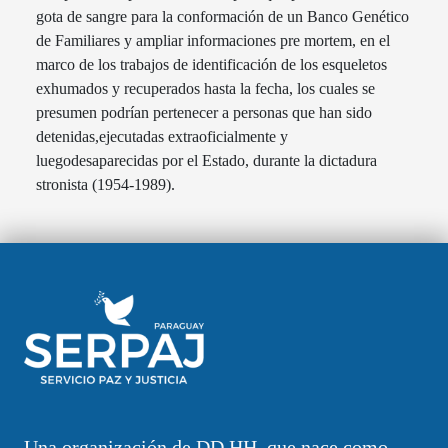
gota de sangre para la conformación de un Banco Genético
de Familiares y ampliar informaciones pre mortem, en el
marco de los trabajos de identificación de los esqueletos
exhumados y recuperados hasta la fecha, los cuales se
presumen podrían pertenecer a personas que han sido
detenidas,ejecutadas extraoficialmente y
luegodesaparecidas por el Estado, durante la dictadura
stronista (1954-1989).
Una organización de DD.HH. que nace como