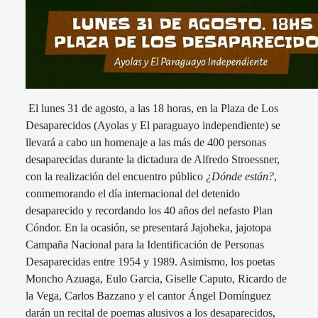
El lunes 31 de agosto, a las 18 horas, en la Plaza de Los
Desaparecidos (Ayolas y El paraguayo independiente) se
llevará a cabo un homenaje a las más de 400 personas
desaparecidas durante la dictadura de Alfredo Stroessner,
con la realización del encuentro público
¿Dónde están?
,
conmemorando el día internacional del detenido
desaparecido y recordando los 40 años del nefasto Plan
Cóndor. En la ocasión, se presentará Jajoheka, jajotopa
Campaña Nacional para la Identificación de Personas
Desaparecidas entre 1954 y 1989. Asimismo, los poetas
Moncho Azuaga, Eulo Garcia, Giselle Caputo, Ricardo de
la Vega, Carlos Bazzano y el cantor Ángel Domínguez
darán un recital de poemas alusivos a los desaparecidos,