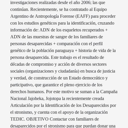
investigaciones realizadas desde el año 2006; las que
continúan. Recientemente, se ha contratado al Equipo
Argentino de Antropología Forense (EAFF) para proceder
con los estudios genéticos para la identificación, cruzando
información de: ADN de los esqueletos recuperados +
ADN de las muestras de sangre de los familiares de
personas desaparecidas + comparación con el perfil
genético de la población paraguaya + historia de vida de la
persona desaparecida. Este trabajo es el resultado de
décadas de compromiso y acción de diversos sectores
sociales (organizaciones y ciudadanía) en busca de justicia
y verdad, de construcción de un Estado democrático y
participativo, que garantice el pleno ejercicio de los
derechos humanos. Por este motivo se suman a la Campaña
Nacional Jajoheka, Jojotopa la recientemente creada
Articulación por la Identificación de los Desaparecidos por
el stronismo, y cuenta con el apoyo de la organización
TEDIC. OBJETIVO Contactar con familiares de
desaparecidos por el stronismo para que puedan donar una