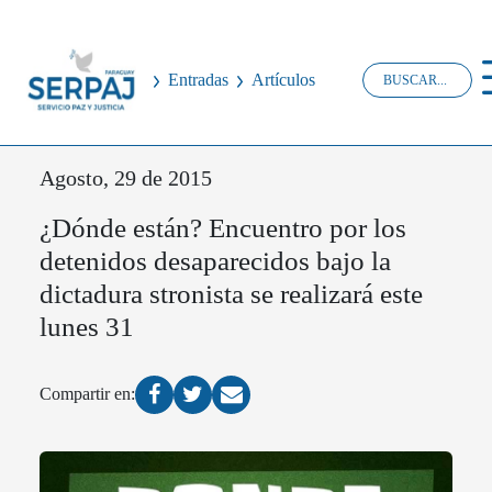
Entradas
Artículos
Agosto, 29 de 2015
¿Dónde están? Encuentro por los
detenidos desaparecidos bajo la
dictadura stronista se realizará este
lunes 31
Compartir en: