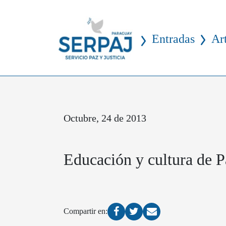
Entradas
Ar
Octubre, 24 de 2013
Educación y cultura de P
Compartir en: