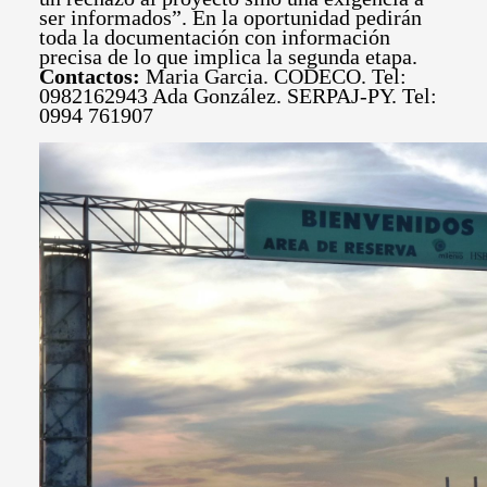
ser informados”. En la oportunidad pedirán
toda la documentación con información
precisa de lo que implica la segunda etapa.
Contactos:
Maria Garcia. CODECO. Tel:
0982162943 Ada González. SERPAJ-PY. Tel:
0994 761907