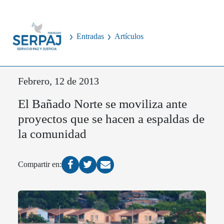
Entradas
Artículos
Febrero, 12 de 2013
El Bañado Norte se moviliza ante
proyectos que se hacen a espaldas de
la comunidad
Compartir en: