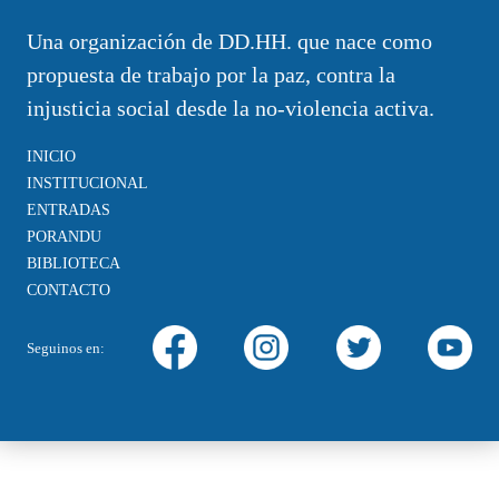
Una organización de DD.HH. que nace como
propuesta de trabajo por la paz, contra la
injusticia social desde la no-violencia activa.
INICIO
INSTITUCIONAL
ENTRADAS
PORANDU
BIBLIOTECA
CONTACTO
Seguinos en: