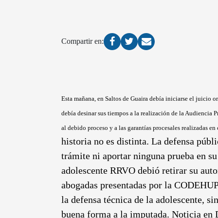
Compartir en:
Esta mañana, en Saltos de Guaira debía iniciarse el juicio 
debía desinar sus tiempos a la realización de la Audiencia 
al debido proceso y a las garantías procesales realizadas en
historia no es distinta. La defensa públ
trámite ni aportar ninguna prueba en su 
adolescente RRVO debió retirar su auto
abogadas presentadas por la CODEHUPY
la defensa técnica de la adolescente, s
buena forma a la imputada. Noticia en 