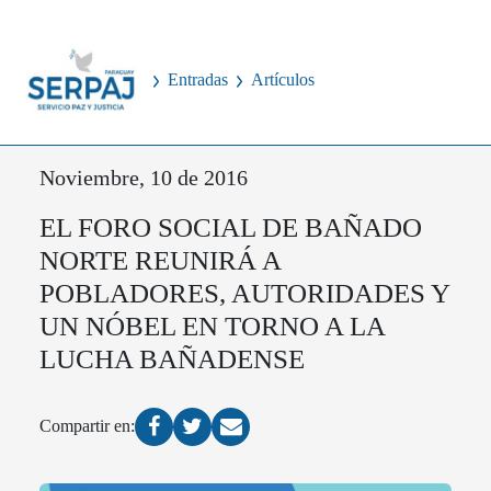
Entradas
Artículos
Noviembre, 10 de 2016
EL FORO SOCIAL DE BAÑADO
NORTE REUNIRÁ A
POBLADORES, AUTORIDADES Y
UN NÓBEL EN TORNO A LA
LUCHA BAÑADENSE
Compartir en: