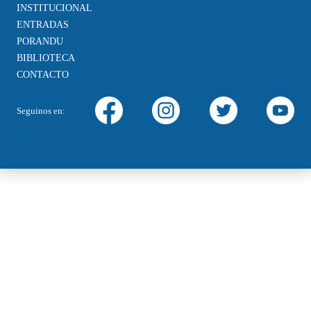
INSTITUCIONAL
ENTRADAS
PORANDU
BIBLIOTECA
CONTACTO
Seguinos en: