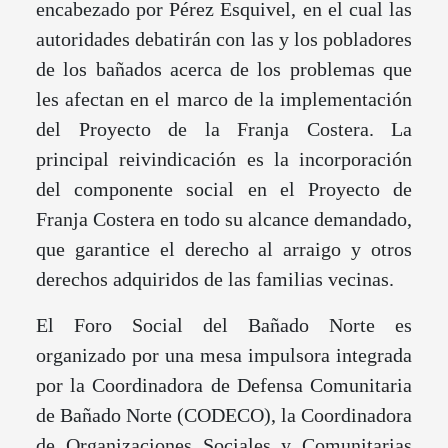
encabezado por Pérez Esquivel, en el cual las
autoridades debatirán con las y los pobladores
de los bañados acerca de los problemas que
les afectan en el marco de la implementación
del Proyecto de la Franja Costera. La
principal reivindicación es la incorporación
del componente social en el Proyecto de
Franja Costera en todo su alcance demandado,
que garantice el derecho al arraigo y otros
derechos adquiridos de las familias vecinas.
El Foro Social del Bañado Norte es
organizado por una mesa impulsora integrada
por la Coordinadora de Defensa Comunitaria
de Bañado Norte (CODECO), la Coordinadora
de Organizaciones Sociales y Comunitarias