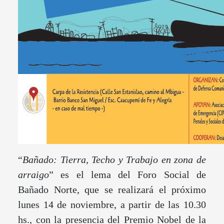
“
Bañado: Tierra, Techo y Trabajo en zona de
arraigo
” es el lema del Foro Social de
Bañado Norte, que se realizará el próximo
lunes 14 de noviembre, a partir de las 10.30
hs., con la presencia del Premio Nobel de la