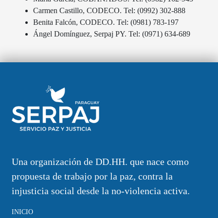
Carmen Castillo, CODECO. Tel: (0992) 302-888
Benita Falcón, CODECO. Tel: (0981) 783-197
Ángel Domínguez, Serpaj PY. Tel: (0971) 634-689
Una organización de DD.HH. que nace como
propuesta de trabajo por la paz, contra la
injusticia social desde la no-violencia activa.
INICIO