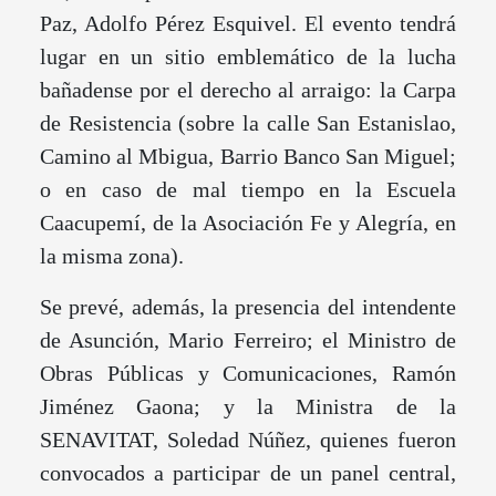
Paz, Adolfo Pérez Esquivel. El evento tendrá
lugar en un sitio emblemático de la lucha
bañadense por el derecho al arraigo: la Carpa
de Resistencia (sobre la calle San Estanislao,
Camino al Mbigua, Barrio Banco San Miguel;
o en caso de mal tiempo en la Escuela
Caacupemí, de la Asociación Fe y Alegría, en
la misma zona).
Se prevé, además, la presencia del intendente
de Asunción, Mario Ferreiro; el Ministro de
Obras Públicas y Comunicaciones, Ramón
Jiménez Gaona; y la Ministra de la
SENAVITAT, Soledad Núñez, quienes fueron
convocados a participar de un panel central,