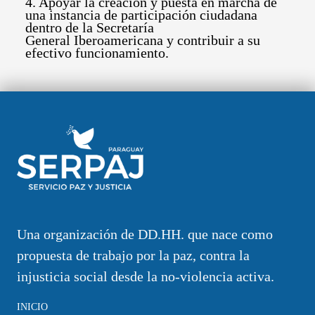
4. Apoyar la creación y puesta en marcha de
una instancia de participación ciudadana
dentro de la Secretaría
General Iberoamericana y contribuir a su
efectivo funcionamiento.
Una organización de DD.HH. que nace como
propuesta de trabajo por la paz, contra la
injusticia social desde la no-violencia activa.
INICIO