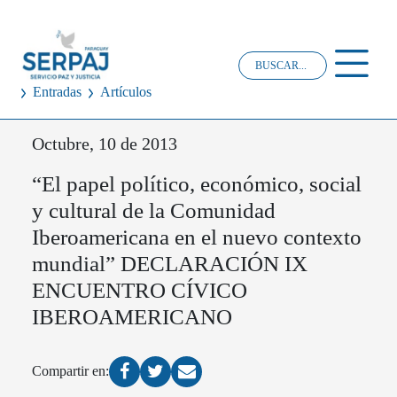
Entradas
Artículos
Octubre, 10 de 2013
“El papel político, económico, social
y cultural de la Comunidad
Iberoamericana en el nuevo contexto
mundial” DECLARACIÓN IX
ENCUENTRO CÍVICO
IBEROAMERICANO
Compartir en: