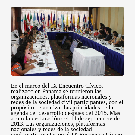
En el marco del IX Encuentro Cívico,
realizado en Panamá se reunieron las
organizaciones, plataformas nacionales y
redes de la sociedad civil participantes, con el
propósito de analizar las prioridades de la
agenda del desarrollo después del 2015. Más
abajo la declaración del 14 de septiembre de
2013.
Las organizaciones, plataformas
nacionales y redes de la sociedad
civil, participantes en el IX Encuentro Cívico