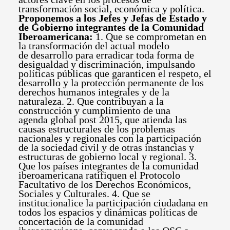
transformación social, económica y política.
Proponemos a los Jefes y Jefas de Estado y
de Gobierno integrantes de la Comunidad
Iberoamericana:
1. Que se comprometan en
la transformación del actual modelo
de desarrollo para erradicar toda forma de
desigualdad y discriminación, impulsando
políticas públicas que garanticen el respeto, el
desarrollo y la protección permanente de los
derechos humanos integrales y de la
naturaleza. 2. Que contribuyan a la
construcción y cumplimiento de una
agenda global post 2015, que atienda las
causas estructurales de los problemas
nacionales y regionales con la participación
de la sociedad civil y de otras instancias y
estructuras de gobierno local y regional. 3.
Que los países integrantes de la comunidad
iberoamericana ratifiquen el Protocolo
Facultativo de los Derechos Económicos,
Sociales y Culturales. 4. Que se
institucionalice la participación ciudadana en
todos los espacios y dinámicas políticas de
concertación de la comunidad