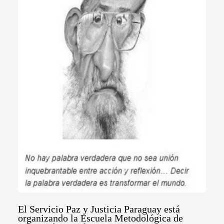
El Servicio Paz y Justicia Paraguay está
organizando la Escuela Metodológica de