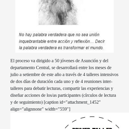
El proceso va dirigido a 50 jóvenes de Asunción y del
departamento Central, se desarrollará entre los meses de
julio a setiembre de este año a través de 4 talleres intensivos
de dos días de duración cada uno y de 4 reuniones inter-
talleres para debatir lecturas, compartir las experiencias y
diseñar acciones de los/as participantes (círculos de lectura
y de seguimiento) [caption id="attachment_1452"
align="alignnone" width="559"]