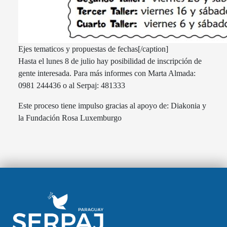
Ejes tematicos y propuestas de fechas[/caption]
Hasta el lunes 8 de julio hay posibilidad de inscripción de
gente interesada. Para más informes con Marta Almada:
0981 244436 o al Serpaj: 481333
Este proceso tiene impulso gracias al apoyo de: Diakonia y
la Fundación Rosa Luxemburgo