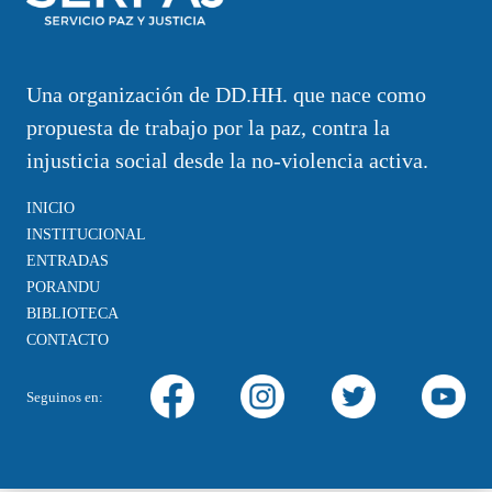
Una organización de DD.HH. que nace como
propuesta de trabajo por la paz, contra la
injusticia social desde la no-violencia activa.
INICIO
INSTITUCIONAL
ENTRADAS
PORANDU
BIBLIOTECA
CONTACTO
Seguinos en: