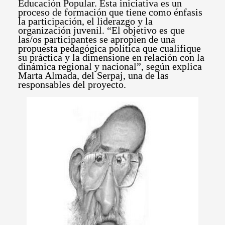
Educación Popular. Esta iniciativa es un
proceso de formación que tiene como énfasis
la participación, el liderazgo y la
organización juvenil. “El objetivo es que
las/os participantes se apropien de una
propuesta pedagógica política que cualifique
su práctica y la dimensione en relación con la
dinámica regional y nacional”, según explica
Marta Almada, del Serpaj, una de las
responsables del proyecto.