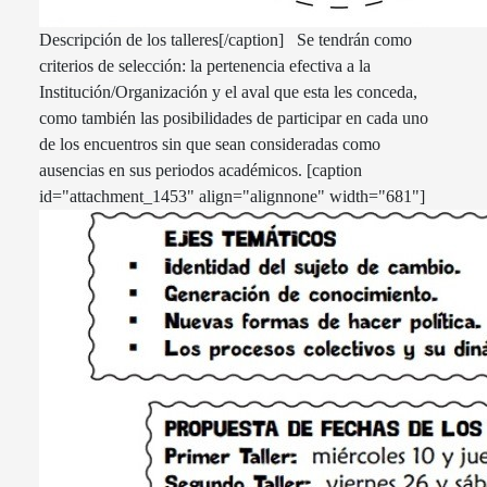
Descripción de los talleres[/caption] Se tendrán como
criterios de selección: la pertenencia efectiva a la
Institución/Organización y el aval que esta les conceda,
como también las posibilidades de participar en cada uno
de los encuentros sin que sean consideradas como
ausencias en sus periodos académicos. [caption
id="attachment_1453" align="alignnone" width="681"]