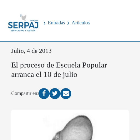
Entradas
Artículos
Julio, 4 de 2013
El proceso de Escuela Popular
arranca el 10 de julio
Compartir en: