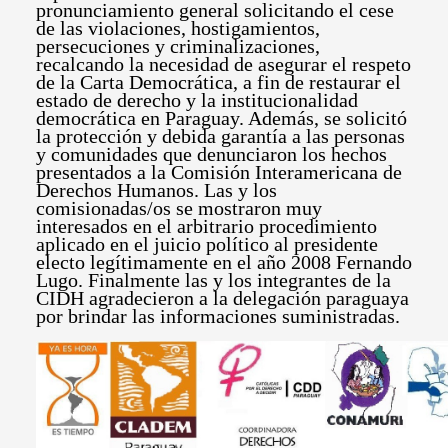
pronunciamiento general solicitando el cese
de las violaciones, hostigamientos,
persecuciones y criminalizaciones,
recalcando la necesidad de asegurar el respeto
de la Carta Democrática, a fin de restaurar el
estado de derecho y la institucionalidad
democrática en Paraguay. Además, se solicitó
la protección y debida garantía a las personas
y comunidades que denunciaron los hechos
presentados a la Comisión Interamericana de
Derechos Humanos. Las y los
comisionadas/os se mostraron muy
interesados en el arbitrario procedimiento
aplicado en el juicio político al presidente
electo legítimamente en el año 2008 Fernando
Lugo. Finalmente las y los integrantes de la
CIDH agradecieron a la delegación paraguaya
por brindar las informaciones suministradas.