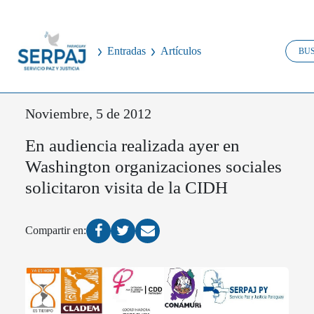
Entradas
Artículos
Noviembre, 5 de 2012
En audiencia realizada ayer en
Washington organizaciones sociales
solicitaron visita de la CIDH
Compartir en: