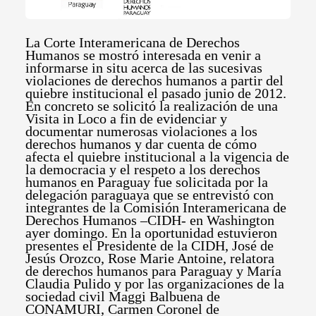
La Corte Interamericana de Derechos
Humanos se mostró interesada en venir a
informarse in situ acerca de las sucesivas
violaciones de derechos humanos a partir del
quiebre institucional el pasado junio de 2012.
En concreto se solicitó la realización de una
Visita in Loco a fin de evidenciar y
documentar numerosas violaciones a los
derechos humanos y dar cuenta de cómo
afecta el quiebre institucional a la vigencia de
la democracia y el respeto a los derechos
humanos en Paraguay fue solicitada por la
delegación paraguaya que se entrevistó con
integrantes de la Comisión Interamericana de
Derechos Humanos –CIDH- en Washington
ayer domingo. En la oportunidad estuvieron
presentes el Presidente de la CIDH, José de
Jesús Orozco, Rose Marie Antoine, relatora
de derechos humanos para Paraguay y María
Claudia Pulido y por las organizaciones de la
sociedad civil Maggi Balbuena de
CONAMURI, Carmen Coronel de