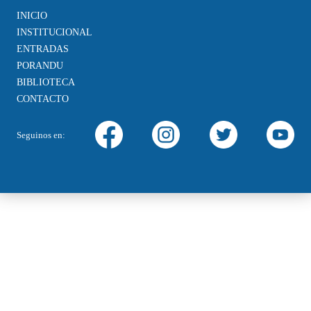
INICIO
INSTITUCIONAL
ENTRADAS
PORANDU
BIBLIOTECA
CONTACTO
Seguinos en: