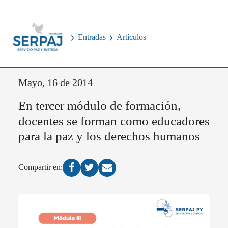
Entradas
Artículos
Mayo, 16 de 2014
En tercer módulo de formación,
docentes se forman como educadores
para la paz y los derechos humanos
Compartir en: