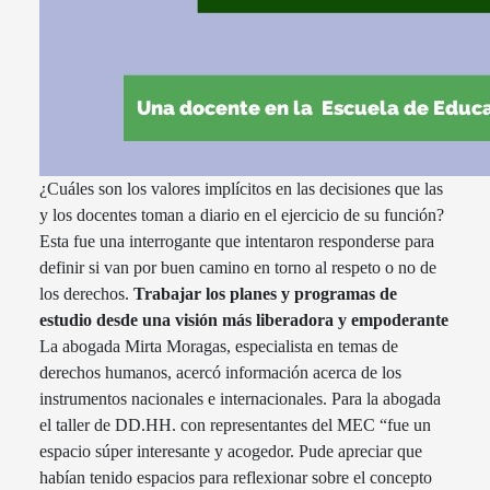
¿Cuáles son los valores implícitos en las decisiones que las
y los docentes toman a diario en el ejercicio de su función?
Esta fue una interrogante que intentaron responderse para
definir si van por buen camino en torno al respeto o no de
los derechos.
Trabajar los planes y programas de
estudio desde una visión más liberadora y empoderante
La abogada Mirta Moragas, especialista en temas de
derechos humanos, acercó información acerca de los
instrumentos nacionales e internacionales. Para la abogada
el taller de DD.HH. con representantes del MEC “fue un
espacio súper interesante y acogedor. Pude apreciar que
habían tenido espacios para reflexionar sobre el concepto