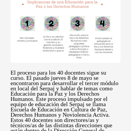
El proceso para los 40 docentes sigue su
curso. El pasado jueves 8 de mayo se
encontraron para desarrollar el tercer módulo
en local del Serpaj y hablar de temas como
Educación para la Paz y los Derechos
Humanos. Este proceso impulsado por el
equipo de educación del Serpaj se llama
Escuela de Educación en Cultura de Paz,
Derechos Humanos y Noviolencia Activa.
Estos 40 docentes son directores/as y
técnicos/as de las distintas direcciones que
están dentro de la Dirección General de