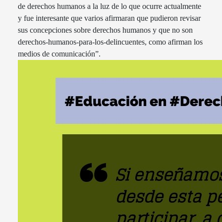
de derechos humanos a la luz de lo que ocurre actualmente
y fue interesante que varios afirmaran que pudieron revisar
sus concepciones sobre derechos humanos y que no son
derechos-humanos-para-los-delincuentes, como afirman los
medios de comunicación”.