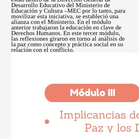
Desarrollo Educativo del Ministerio de
Educación y Cultura –MEC por lo tanto, para
movilizar esta iniciativa, se estableció una
alianza con el Ministerio. En el módulo
anterior trabajaron la educación en clave de
Derechos Humanos. En este tercer módulo,
las reflexiones giraron en torno al análisis de
la paz como concepto y práctica social en su
relación con el conflicto.