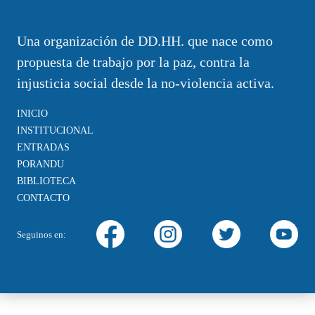
Una organización de DD.HH. que nace como
propuesta de trabajo por la paz, contra la
injusticia social desde la no-violencia activa.
INICIO
INSTITUCIONAL
ENTRADAS
PORANDU
BIBLIOTECA
CONTACTO
Seguinos en: