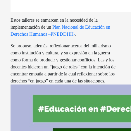
Estos talleres se enmarcan en la necesidad de la
implementación de un
Plan Nacional de Educación en
Derechos Humanos –PNEDDHH-
.
Se propuso, además, reflexionar acerca del militarismo
como institución y cultura, y su expresión en la guerra
como forma de producir y gestionar conflictos. Las y los
docentes hicieron un “juego de roles” con la intención de
encontrar empatía a partir de la cual reflexionar sobre los
derechos “en juego” en cada una de las situaciones.