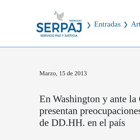
Entradas
Ar
Marzo, 15 de 2013
En Washington y ante la
presentan preocupaciones
de DD.HH. en el país