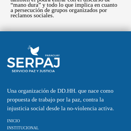
“mano dura” y todo lo que implica en cuanto
a persecución de grupos organizados por
reclamos sociales.
Una organización de DD.HH. que nace como
propuesta de trabajo por la paz, contra la
injusticia social desde la no-violencia activa.
INICIO
INSTITUCIONAL