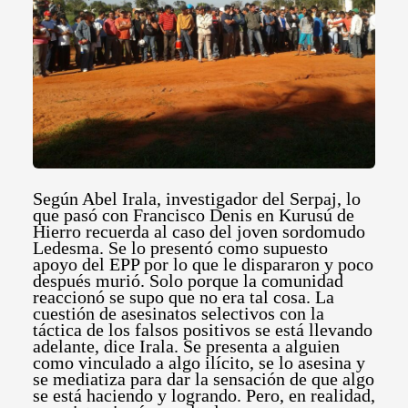
Según Abel Irala, investigador del Serpaj, lo
que pasó con Francisco Denis en Kurusú de
Hierro recuerda al caso del joven sordomudo
Ledesma. Se lo presentó como supuesto
apoyo del EPP por lo que le dispararon y poco
después murió. Solo porque la comunidad
reaccionó se supo que no era tal cosa. La
cuestión de asesinatos selectivos con la
táctica de los falsos positivos se está llevando
adelante, dice Irala. Se presenta a alguien
como vinculado a algo ilícito, se lo asesina y
se mediatiza para dar la sensación de que algo
se está haciendo y logrando.
Pero, en realidad,