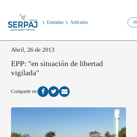
Entradas
Artículos
Abril, 26 de 2013
EPP: "en situación de libertad
vigilada"
Compartir en: