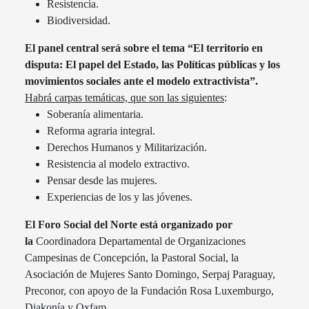
Resistencia.
Biodiversidad.
El panel central será sobre el tema “El territorio en
disputa: El papel del Estado, las Políticas públicas y los
movimientos sociales ante el modelo extractivista”.
Habrá carpas temáticas, que son las siguientes
:
Soberanía alimentaria.
Reforma agraria integral.
Derechos Humanos y Militarización.
Resistencia al modelo extractivo.
Pensar desde las mujeres.
Experiencias de los y las jóvenes.
El Foro Social del Norte está organizado por
la
Coordinadora Departamental de Organizaciones
Campesinas de Concepción, la Pastoral Social, la
Asociación de Mujeres Santo Domingo, Serpaj Paraguay,
Preconor, con apoyo de la Fundación Rosa Luxemburgo,
Diakonía y Oxfam.