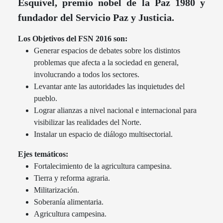
Esquivel, premio nobel de la Paz 1980 y
fundador del Servicio Paz y Justicia.
Los Objetivos del FSN 2016 son:
Generar espacios de debates sobre los distintos
problemas que afecta a la sociedad en general,
involucrando a todos los sectores.
Levantar ante las autoridades las inquietudes del
pueblo.
Lograr alianzas a nivel nacional e internacional para
visibilizar las realidades del Norte.
Instalar un espacio de diálogo multisectorial.
Ejes temáticos:
Fortalecimiento de la agricultura campesina.
Tierra y reforma agraria.
Militarización.
Soberanía alimentaria.
Agricultura campesina.