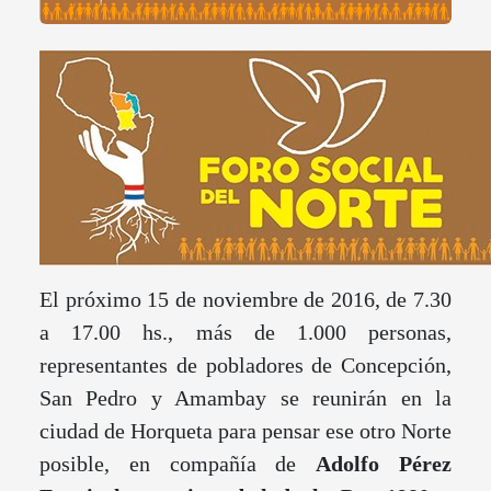
El próximo 15 de noviembre de 2016, de 7.30
a 17.00 hs., más de 1.000 personas,
representantes de pobladores de Concepción,
San Pedro y Amambay se reunirán en la
ciudad de Horqueta para pensar ese otro Norte
posible, en compañía de
Adolfo Pérez