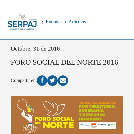
Entradas
Artículos
Octubre, 31 de 2016
FORO SOCIAL DEL NORTE 2016
Compartir en: