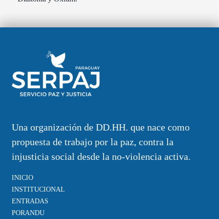
Una organización de DD.HH. que nace como
propuesta de trabajo por la paz, contra la
injusticia social desde la no-violencia activa.
INICIO
INSTITUCIONAL
ENTRADAS
PORANDU