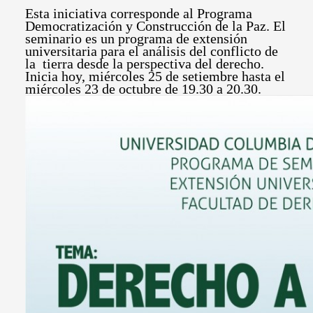
Esta iniciativa corresponde al Programa
Democratización y Construcción de la Paz. El
seminario es un programa de extensión
universitaria para el análisis del conflicto de
la tierra desde la perspectiva del derecho.
Inicia hoy, miércoles 25 de setiembre hasta el
miércoles 23 de octubre de 19.30 a 20.30.