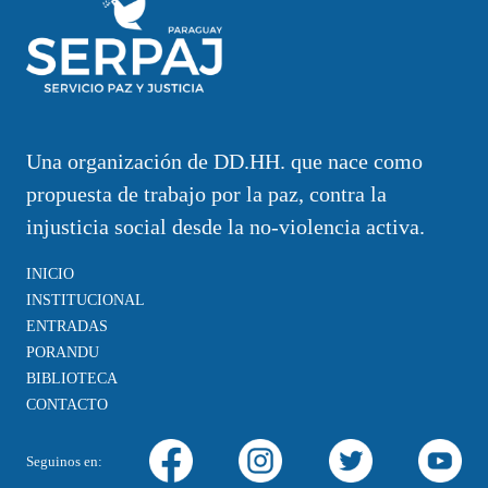
Una organización de DD.HH. que nace como
propuesta de trabajo por la paz, contra la
injusticia social desde la no-violencia activa.
INICIO
INSTITUCIONAL
ENTRADAS
PORANDU
BIBLIOTECA
CONTACTO
Seguinos en: