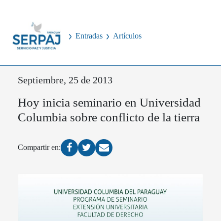
Entradas
Artículos
Septiembre, 25 de 2013
Hoy inicia seminario en Universidad
Columbia sobre conflicto de la tierra
Compartir en: