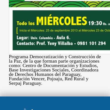
Programa Democratización y Construcción de
la Paz, de la que forman parte organizaciones
como: Centro de Documentación y Estudios,
Base Investigaciones Sociales, Coordinadora
de Derechos Humanos del Paraguay,
Fundación Vencer, Pojoaju, Red Rural y
Serpaj Paraguay.