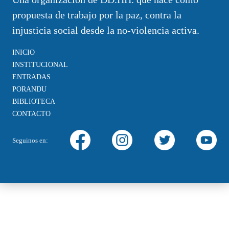
propuesta de trabajo por la paz, contra la
injusticia social desde la no-violencia activa.
INICIO
INSTITUCIONAL
ENTRADAS
PORANDU
BIBLIOTECA
CONTACTO
Seguinos en: