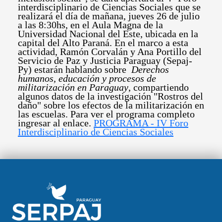
interdisciplinario de Ciencias Sociales que se
realizará el día de mañana, jueves 26 de julio
a las 8:30hs, en el Aula Magna de la
Universidad Nacional del Este, ubicada en la
capital del Alto Paraná. En el marco a esta
actividad, Ramón Corvalán y Ana Portillo del
Servicio de Paz y Justicia Paraguay (Sepaj-
Py) estarán hablando sobre
Derechos
humanos, educación y procesos de
militarización en Paraguay
, compartiendo
algunos datos de la investigación "Rostros del
daño" sobre los efectos de la militarización en
las escuelas. Para ver el programa completo
ingresar al enlace.
PROGRAMA - IV Foro
Interdisciplinario de Ciencias Sociales