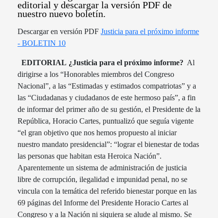
editorial y descargar la versión PDF de
nuestro nuevo boletín.
Descargar en versión PDF
Justicia para el próximo informe
- BOLETIN 10
EDITORIAL
¿Justicia para el próximo informe?
Al
dirigirse a los “Honorables miembros del Congreso
Nacional”, a las “Estimadas y estimados compatriotas” y a
las “Ciudadanas y ciudadanos de este hermoso país”, a fin
de informar del primer año de su gestión, el Presidente de la
República, Horacio Cartes, puntualizó que seguía vigente
“el gran objetivo que nos hemos propuesto al iniciar
nuestro mandato presidencial”: “lograr el bienestar de todas
las personas que habitan esta Heroica Nación”.
Aparentemente un sistema de administración de justicia
libre de corrupción, ilegalidad e impunidad penal, no se
vincula con la temática del referido bienestar porque en las
69 páginas del Informe del Presidente Horacio Cartes al
Congreso y a la Nación ni siquiera se alude al mismo. Se