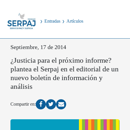
Entradas
Artículos
Septiembre, 17 de 2014
¿Justicia para el próximo informe?
plantea el Serpaj en el editorial de un
nuevo boletín de información y
análisis
Compartir en: