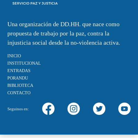
Una organización de DD.HH. que nace como
propuesta de trabajo por la paz, contra la
injusticia social desde la no-violencia activa.
INICIO
INSTITUCIONAL
ENTRADAS
PORANDU
BIBLIOTECA
CONTACTO
Seguinos en: