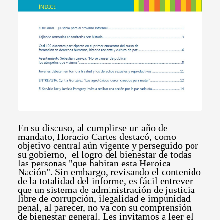
En su discuso, al cumplirse un año de
mandato, Horacio Cartes destacó, como
objetivo central aún vigente y perseguido por
su gobierno, el logro del bienestar de todas
las personas "que habitan esta Heroica
Nación". Sin embargo, revisando el contenido
de la totalidad del informe, es fácil entrever
que un sistema de administración de justicia
libre de corrupción, ilegalidad e impunidad
penal, al parecer, no va con su comprensión
de bienestar general. Les invitamos a leer el