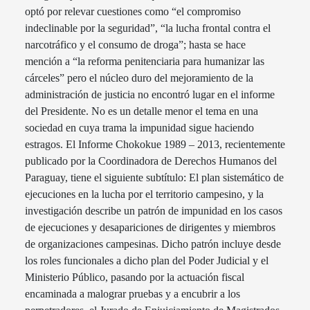
optó por relevar cuestiones como “el compromiso
indeclinable por la seguridad”, “la lucha frontal contra el
narcotráfico y el consumo de droga”; hasta se hace
mención a “la reforma penitenciaria para humanizar las
cárceles” pero el núcleo duro del mejoramiento de la
administración de justicia no encontró lugar en el informe
del Presidente. No es un detalle menor el tema en una
sociedad en cuya trama la impunidad sigue haciendo
estragos. El Informe Chokokue 1989 – 2013, recientemente
publicado por la Coordinadora de Derechos Humanos del
Paraguay, tiene el siguiente subtítulo: El plan sistemático de
ejecuciones en la lucha por el territorio campesino, y la
investigación describe un patrón de impunidad en los casos
de ejecuciones y desapariciones de dirigentes y miembros
de organizaciones campesinas. Dicho patrón incluye desde
los roles funcionales a dicho plan del Poder Judicial y el
Ministerio Público, pasando por la actuación fiscal
encaminada a malograr pruebas y a encubrir a los