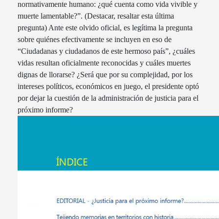
normativamente humano: ¿qué cuenta como vida vivible y
muerte lamentable?”. (Destacar, resaltar esta última
pregunta) Ante este olvido oficial, es legítima la pregunta
sobre quiénes efectivamente se incluyen en eso de
“Ciudadanas y ciudadanos de este hermoso país”, ¿cuáles
vidas resultan oficialmente reconocidas y cuáles muertes
dignas de llorarse? ¿Será que por su complejidad, por los
intereses políticos, económicos en juego, el presidente optó
por dejar la cuestión de la administración de justicia para el
próximo informe?