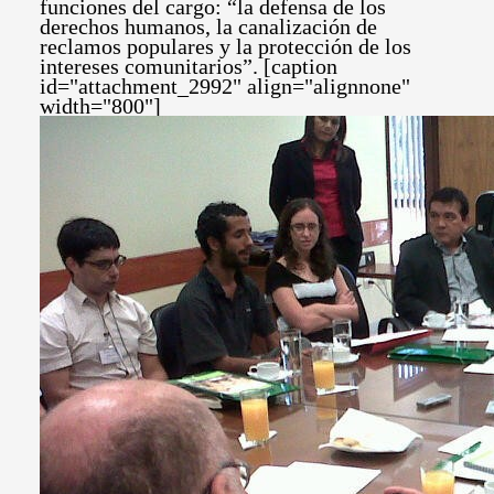
funciones del cargo: “la defensa de los
derechos humanos, la canalización de
reclamos populares y la protección de los
intereses comunitarios”. [caption
id="attachment_2992" align="alignnone"
width="800"]