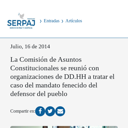
Entradas
Artículos
Julio, 16 de 2014
La Comisión de Asuntos
Constitucionales se reunió con
organizaciones de DD.HH a tratar el
caso del mandato fenecido del
defensor del pueblo
Compartir en: