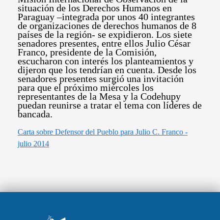
situación de los Derechos Humanos en
Paraguay –integrada por unos 40 integrantes
de organizaciones de derechos humanos de 8
países de la región- se expidieron. Los siete
senadores presentes, entre ellos Julio César
Franco, presidente de la Comisión,
escucharon con interés los planteamientos y
dijeron que los tendrían en cuenta. Desde los
senadores presentes surgió una invitación
para que el próximo miércoles los
representantes de la Mesa y la Codehupy
puedan reunirse a tratar el tema con líderes de
bancada.
Carta sobre Defensor del Pueblo para Julio C. Franco -
julio 2014