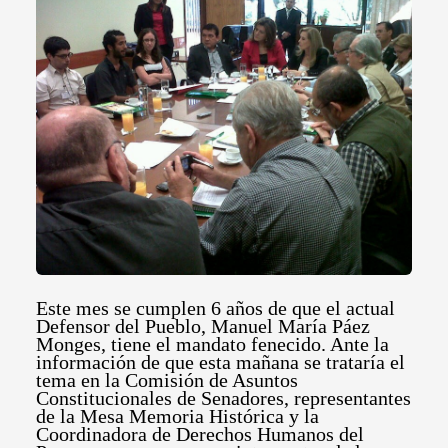
Este mes se cumplen 6 años de que el actual
Defensor del Pueblo, Manuel María Páez
Monges, tiene el mandato fenecido. Ante la
información de que esta mañana se trataría el
tema en la Comisión de Asuntos
Constitucionales de Senadores, representantes
de la Mesa Memoria Histórica y la
Coordinadora de Derechos Humanos del