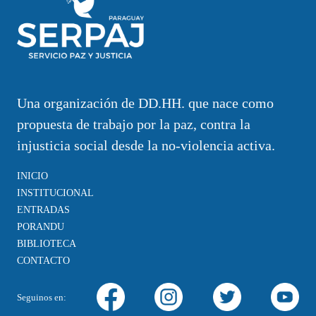
Una organización de DD.HH. que nace como
propuesta de trabajo por la paz, contra la
injusticia social desde la no-violencia activa.
INICIO
INSTITUCIONAL
ENTRADAS
PORANDU
BIBLIOTECA
CONTACTO
Seguinos en: