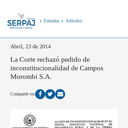
Entradas
Artículos
Abril, 23 de 2014
La Corte rechazó pedido de
inconstitucionalidad de Campos
Morombi S.A.
Compartir en: