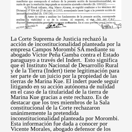
La Corte Suprema de Justicia rechazó la
acción de incostitucionalidad planteada por la
empresa Campos Morombí SA mediante su
abogado Víctor Peña Gamba contra el Estado
paraguayo a través del Indert. Esto significa
que el Instituto Nacional de Desarrollo Rural
y de la Tierra (Indert) tiene legitimación para
ser parte de un juicio por la propiedad de las
tierras de Marina Kue.
El indert puede seguir
litigando en su acción autónoma de nulidad
en el caso de la titularidad de la tierra de
Marina Kue gracias a este rechazo. Es de
destacar que los tres miembros de la Sala
constitucional de la Corte rechazaron
unánimemente la pretendida
inconstitucionalidad planteada por Morombi.
Esta información fue dada a conocer por
Vicente Morales, abogado defensor de los