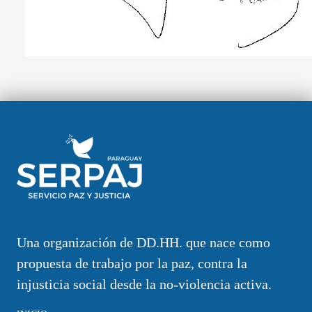
Una organización de DD.HH. que nace como
propuesta de trabajo por la paz, contra la
injusticia social desde la no-violencia activa.