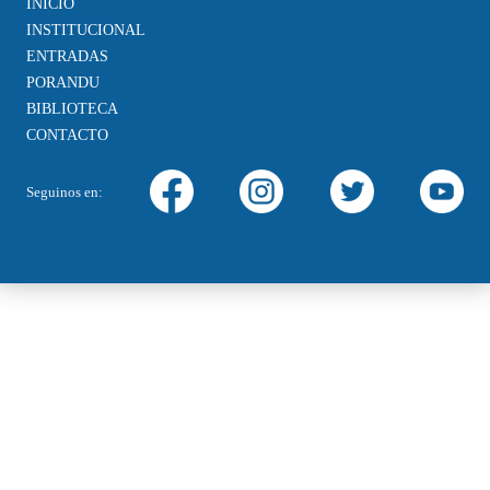
INICIO
INSTITUCIONAL
ENTRADAS
PORANDU
BIBLIOTECA
CONTACTO
Seguinos en: