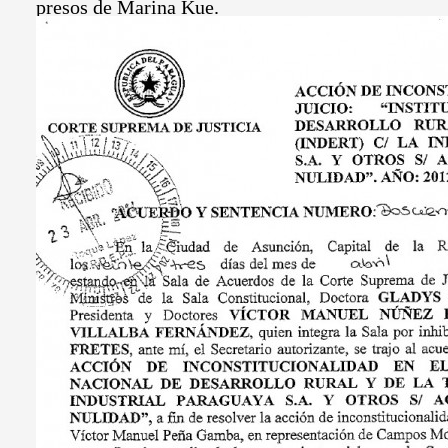
presos de Marina Kue.