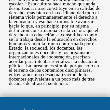
escolar. “Esta cultura hace mucho que anda
desnorteada, no se constituye en su calidad de
derecho, más bien en la cotidianeidad todo el
sistema viola permanentemente el derecho a
la educación y eso hace imposible avanzar
hacia lo que, en principio, por su misma
definición constitucional, es la visión: que el
derecho a la educación se consolida en tanto
se lo trabaja desde la educación en derechos
humanos y aquí la trama conformada por el
Estado, la sociedad, los docentes, las
organizaciones docentes y los organismos
internacionales de cooperación, precisan
acordar para intentar revitalizar la educación
pública. La tarea no es simple porque sólo en
el terreno de los contenidos disciplinares,
enfrentamos una desactualización de los
docentes equivalente a un poco más de tres
décadas de atraso", sentencia.