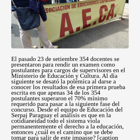
El pasado 23 de setiembre 354 docentes se
presentaron para rendir un examen como
postulantes para cargos de supervisores en el
Ministerio de Educación y Cultura. Al día
siguiente se desató la polémica al darse a
conocer los resultados de esa primera prueba
escrita en que apenas 34 de los 354
postulantes superaron el 70% mínimo
requerido para pasar a la siguiente fase del
concurso. Desde el equipo de Educación del
Serpaj Paraguay el análisis es que en la
cotidianeidad todo el sistema viola
permanentemente el derecho a la educación,
entonces ¿cuál es el camino que se debe
tomar para salir de este impasse?
[caption