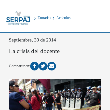
Entradas
Artículos
Septiembre, 30 de 2014
La crisis del docente
Compartir en: