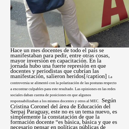
Hace un mes docentes de todo el país se
manifestaban para pedir, entre otras cosas,
mayor inversión en capacitación. En la
jornada hubo una fuerte represión en que
docentes y periodistas que cubrían las
manifestación, salieron heridos[/caption]
La
controversia se alimentó con la polarización de las posturas respecto
a encontrar culpables para este resultado. Las opiniones en las redes
sociales daban cuenta de posiciones en que algunos
Según
responsabilizaban a los mismos docentes y otros al MEC.
Cristina Coronel del área de Educación del
Serpaj Paraguay, este no es un tema nuevo, es
simplemente la constatación de que la
formación docente “es básica, básica y que es
necesario pensar en políticas públicas de