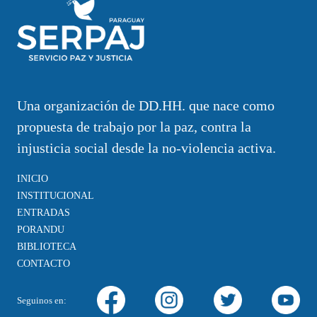
Una organización de DD.HH. que nace como
propuesta de trabajo por la paz, contra la
injusticia social desde la no-violencia activa.
INICIO
INSTITUCIONAL
ENTRADAS
PORANDU
BIBLIOTECA
CONTACTO
Seguinos en: