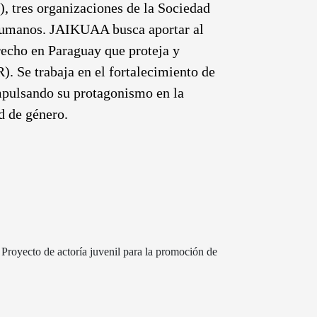
tres organizaciones de la Sociedad
 humanos.
JAIKUAA busca aportar al
erecho en Paraguay que proteja y
). Se trabaja en el fortalecimiento de
impulsando su protagonismo en la
ad de género.
Proyecto de actoría juvenil para la promoción de