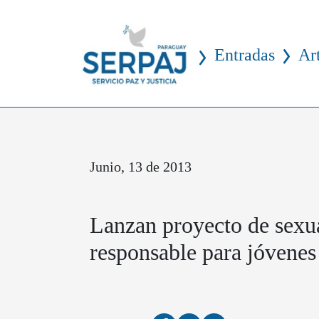
Entradas
Ar
Junio, 13 de 2013
Lanzan proyecto de sexu
responsable para jóvenes