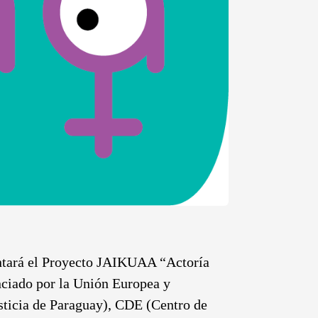
sentará el Proyecto JAIKUAA “Actoría
nciado por la Unión Europea y
ticia de Paraguay), CDE (Centro de