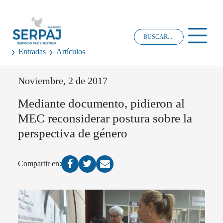
Entradas
Artículos
Noviembre, 2 de 2017
Mediante documento, pidieron al
MEC reconsiderar postura sobre la
perspectiva de género
Compartir en: