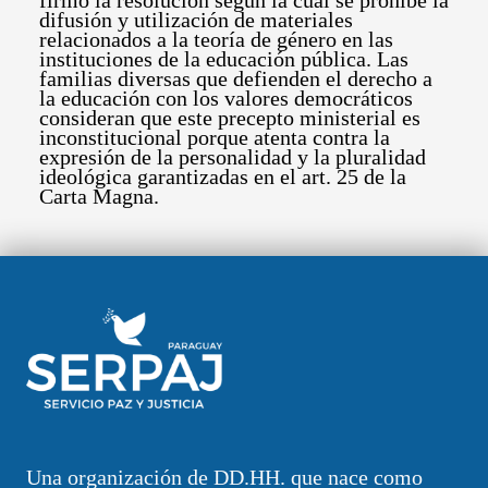
difusión y utilización de materiales
relacionados a la teoría de género en las
instituciones de la educación pública. Las
familias diversas que defienden el derecho a
la educación con los valores democráticos
consideran que este precepto ministerial es
inconstitucional porque atenta contra la
expresión de la personalidad y la pluralidad
ideológica garantizadas en el art. 25 de la
Carta Magna.
Una organización de DD.HH. que nace como