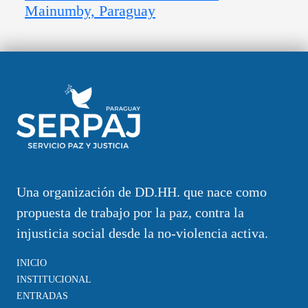
Mainumby, Paraguay
Una organización de DD.HH. que nace como
propuesta de trabajo por la paz, contra la
injusticia social desde la no-violencia activa.
INICIO
INSTITUCIONAL
ENTRADAS