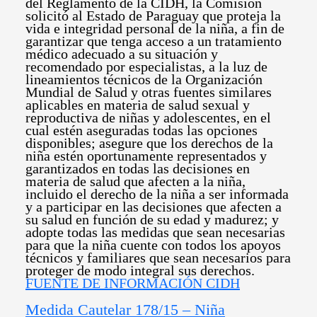
del Reglamento de la CIDH, la Comisión
solicitó al Estado de Paraguay que proteja la
vida e integridad personal de la niña, a fin de
garantizar que tenga acceso a un tratamiento
médico adecuado a su situación y
recomendado por especialistas, a la luz de
lineamientos técnicos de la Organización
Mundial de Salud y otras fuentes similares
aplicables en materia de salud sexual y
reproductiva de niñas y adolescentes, en el
cual estén aseguradas todas las opciones
disponibles; asegure que los derechos de la
niña estén oportunamente representados y
garantizados en todas las decisiones en
materia de salud que afecten a la niña,
incluido el derecho de la niña a ser informada
y a participar en las decisiones que afecten a
su salud en función de su edad y madurez; y
adopte todas las medidas que sean necesarias
para que la niña cuente con todos los apoyos
técnicos y familiares que sean necesarios para
proteger de modo integral sus derechos.
FUENTE DE INFORMACIÓN CIDH
Medida Cautelar 178/15 – Niña