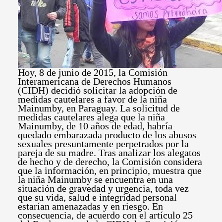
Hoy, 8 de junio de 2015, la Comisión
Interamericana de Derechos Humanos
(CIDH) decidió solicitar la adopción de
medidas cautelares a favor de la niña
Mainumby, en Paraguay. La solicitud de
medidas cautelares alega que la niña
Mainumby, de 10 años de edad, habría
quedado embarazada producto de los abusos
sexuales presuntamente perpetrados por la
pareja de su madre. Tras analizar los alegatos
de hecho y de derecho, la Comisión considera
que la información, en principio, muestra que
la niña Mainumby se encuentra en una
situación de gravedad y urgencia, toda vez
que su vida, salud e integridad personal
estarían amenazadas y en riesgo. En
consecuencia, de acuerdo con el artículo 25