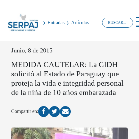
Entradas
Artículos
Junio, 8 de 2015
MEDIDA CAUTELAR: La CIDH
solicitó al Estado de Paraguay que
proteja la vida e integridad personal
de la niña de 10 años embarazada
Compartir en: