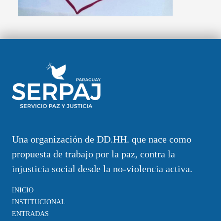
Una organización de DD.HH. que nace como
propuesta de trabajo por la paz, contra la
injusticia social desde la no-violencia activa.
INICIO
INSTITUCIONAL
ENTRADAS