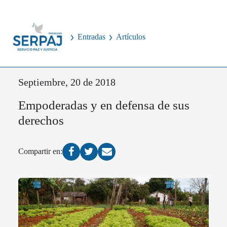
Entradas
Artículos
Septiembre, 20 de 2018
Empoderadas y en defensa de sus
derechos
Compartir en: