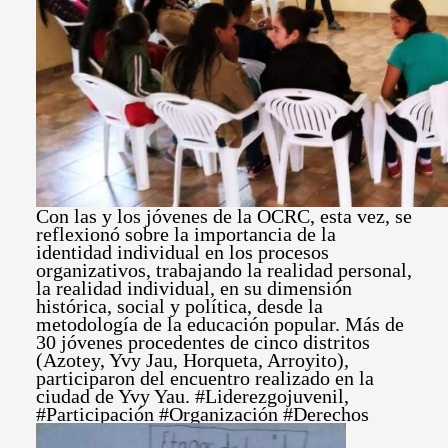
Con las y los jóvenes de la OCRC, esta vez, se
reflexionó sobre la importancia de la
identidad individual en los procesos
organizativos, trabajando la realidad personal,
la realidad individual, en su dimensión
histórica, social y política, desde la
metodología de la educación popular. Más de
30 jóvenes procedentes de cinco distritos
(Azotey, Yvy Jau, Horqueta, Arroyito),
participaron del encuentro realizado en la
ciudad de Yvy Yau. #Liderezgojuvenil,
#Participación #Organización #Derechos