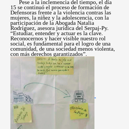
Pese a la inclemencia del tiempo, el día
15 se continuó el proceso de formación de
Defensoras frente a la violencia contras las
mujeres, la niñez y la adolescencia, con la
participación de la Abogada Natalia
Rodríguez, asesora jurídica del Serpaj-Py.
“Estudiar, entender y actuar es la clave.
Reconocernos y hacer visible nuestro rol
social, es fundamental para el logro de una
comunidad, de una sociedad menos violenta,
con más derechos garantizados”.