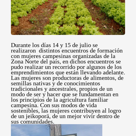
Durante los días 14 y 15 de julio se
realizaron distintos encuentros de formación
con mujeres campesinas organizadas de la
Zona Norte del país, en dichos encuentros se
pudo realizar un recorrido por algunos de los
emprendimientos que están llevando adelante.
Las mujeres son productoras de alimentos, de
semillas nativas y de conocimientos
tradicionales y ancestrales, propios de un
modo de ser y hacer que se fundamentan en
los principios de la agricultura familiar
campesina. Con sus modos de vida
sostenibles, las mujeres contribuyen al logro
de un jeikoporä, de un mejor vivir dentro de
sus comunidades.