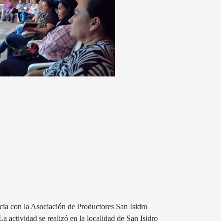
ia con la Asociación de Productores San Isidro
a actividad se realizó en la localidad de San Isidro