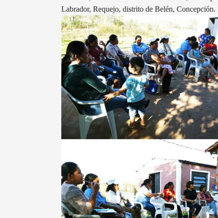
Labrador, Requejo, distrito de Belén, Concepción.