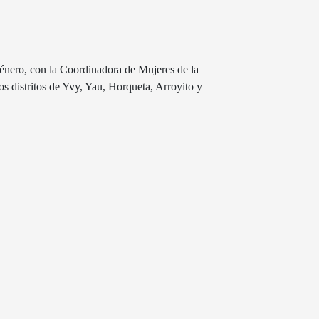
énero, con la Coordinadora de Mujeres de la
s distritos de Yvy, Yau, Horqueta, Arroyito y