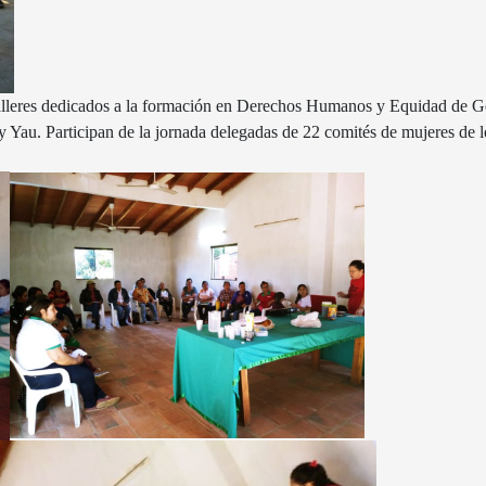
talleres dedicados a la formación en Derechos Humanos y Equidad de G
au. Participan de la jornada delegadas de 22 comités de mujeres de lo