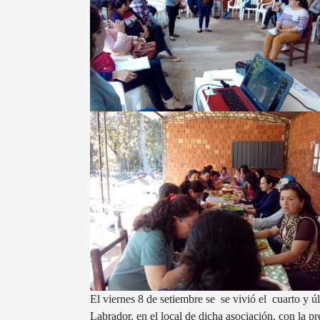
El viernes 8 de setiembre se se vivió el cuarto y
Labrador, en el local de dicha asociación, con la p