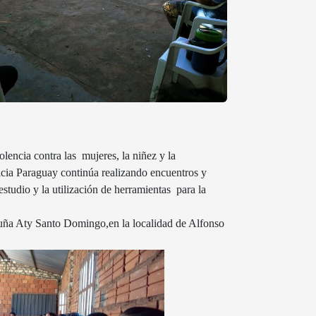
olencia contra las mujeres, la niñez y la
icia Paraguay continúa realizando encuentros y
studio y la utilización de herramientas para la
Kuña Aty Santo Domingo,en la localidad de Alfonso