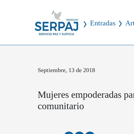
Entradas
Ar
Septiembre, 13 de 2018
Mujeres empoderadas par
comunitario