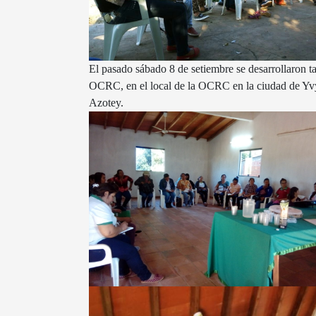
El pasado sábado 8 de setiembre se desarrollaron 
OCRC, en el local de la OCRC en la ciudad de Yvy Y
Azotey.