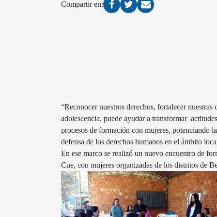
Compartir en:
“Reconocer nuestros derechos, fortalecer nuestras c
adolescencia, puede ayudar a transformar actitudes
procesos de formación con mujeres, potenciando las 
defensa de los derechos humanos en el ámbito loca
En ese marco se realizó un nuevo encuentro de for
Cue, con mujeres organizadas de los distritos de B