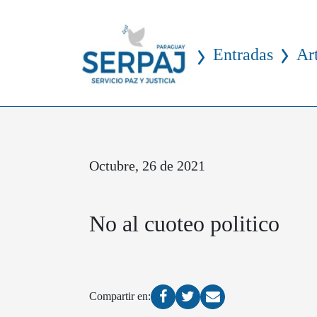
Entradas
Ar
Octubre, 26 de 2021
No al cuoteo politico
Compartir en: