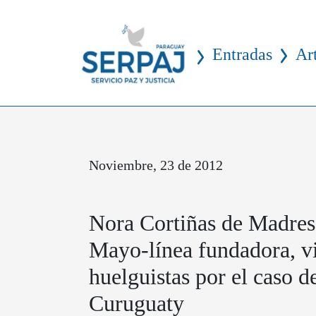
Entradas
Ar
Noviembre, 23 de 2012
Nora Cortiñas de Madres
Mayo-línea fundadora, vi
huelguistas por el caso 
Curuguaty