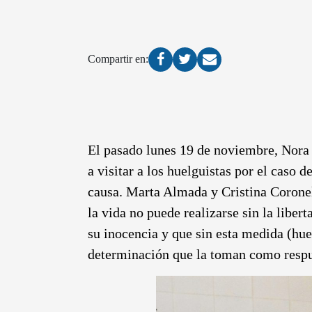
Compartir en:
El pasado lunes 19 de noviembre, Nora 
a visitar a los huelguistas por el caso 
causa.
Marta Almada y Cristina Coronel,
la vida no puede realizarse sin la liber
su inocencia y que sin esta medida (hu
determinación que la toman como respues