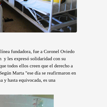
línea fundadora, fue a Coronel Oviedo
ón y les expresó solidaridad con su
ue todos ellos creen que el derecho a
. Según Marta "ese día se reafirmaron en
a y hasta equivocada, es una