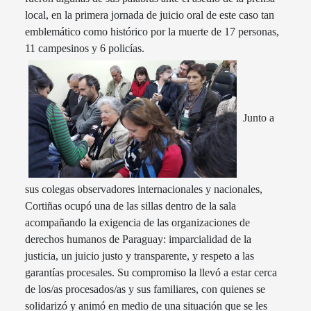
local, en la primera jornada de juicio oral de este caso tan
emblemático como histórico por la muerte de 17 personas,
11 campesinos y 6 policías.
Junto a
sus colegas observadores internacionales y nacionales,
Cortiñas ocupó una de las sillas dentro de la sala
acompañando la exigencia de las organizaciones de
derechos humanos de Paraguay: imparcialidad de la
justicia, un juicio justo y transparente, y respeto a las
garantías procesales. Su compromiso la llevó a estar cerca
de los/as procesados/as y sus familiares, con quienes se
solidarizó y animó en medio de una situación que se les