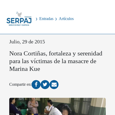
Entradas
Artículos
Julio, 29 de 2015
Nora Cortiñas, fortaleza y serenidad
para las víctimas de la masacre de
Marina Kue
Compartir en: