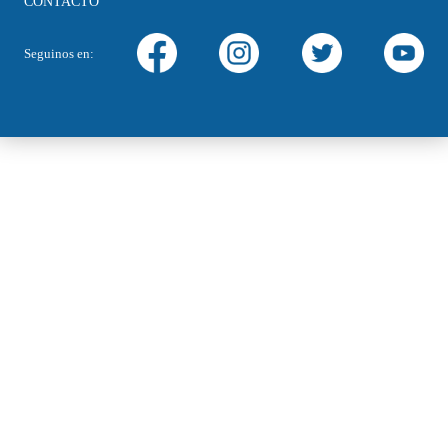
CONTACTO
Seguinos en: