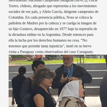
Movimiento Nacional Campesino Indígena (MNCI); Oscar
Torres, chileno, abogado que representa a los movimientos
sociales de ese país, y Alirio García, dirigente campesino de
Colombia. En cada presencia pública, Nora se coloca la
pañoleta de Madres por la cabeza y se cuelga la imagen de
su hijo Gustavo, desaparecido en 1977 bajo la represión de
la dictadura militar en la Argentina. Desde entonces para
ella la lucha por los derechos humanos no cesa. “No
tenemos que permitir tanta injusticia”, instó en su breve
visita a Paraguay como observadora del caso Curuguaty.