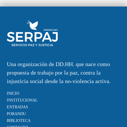
Una organización de DD.HH. que nace como
propuesta de trabajo por la paz, contra la
injusticia social desde la no-violencia activa.
INICIO
INSTITUCIONAL
ENTRADAS
PORANDU
BIBLIOTECA