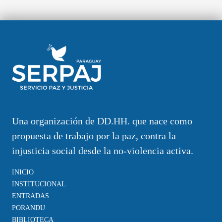
Una organización de DD.HH. que nace como
propuesta de trabajo por la paz, contra la
injusticia social desde la no-violencia activa.
INICIO
INSTITUCIONAL
ENTRADAS
PORANDU
BIBLIOTECA