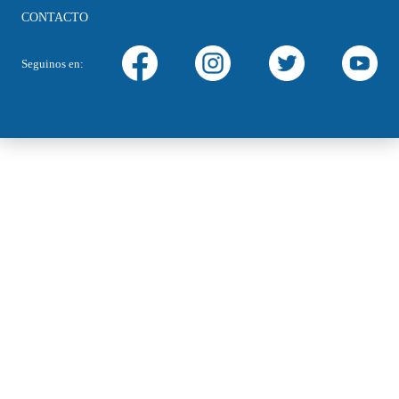
CONTACTO
Seguinos en: