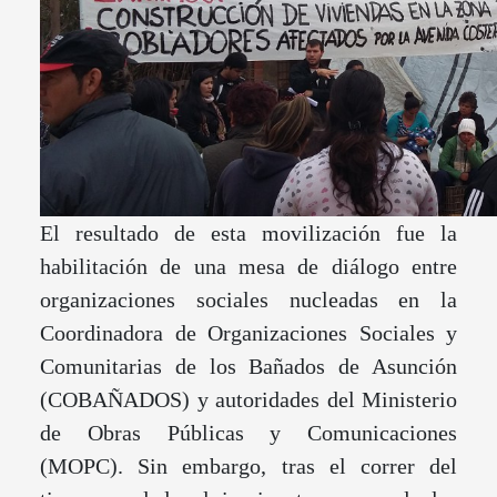
El resultado de esta movilización fue la
habilitación de una mesa de diálogo entre
organizaciones sociales nucleadas en la
Coordinadora de Organizaciones Sociales y
Comunitarias de los Bañados de Asunción
(COBAÑADOS) y autoridades del Ministerio
de Obras Públicas y Comunicaciones
(MOPC). Sin embargo, tras el correr del