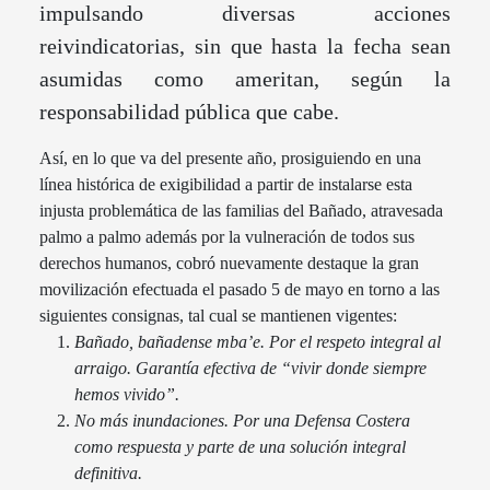
impulsando diversas acciones
reivindicatorias, sin que hasta la fecha sean
asumidas como ameritan, según la
responsabilidad pública que cabe.
Así, en lo que va del presente año, prosiguiendo en una
línea histórica de exigibilidad a partir de instalarse esta
injusta problemática de las familias del Bañado, atravesada
palmo a palmo además por la vulneración de todos sus
derechos humanos, cobró nuevamente destaque la gran
movilización efectuada el pasado 5 de mayo en torno a las
siguientes consignas, tal cual se mantienen vigentes:
Bañado, bañadense mba’e. Por el respeto integral al
arraigo. Garantía efectiva de “vivir donde siempre
hemos vivido”.
No más inundaciones. Por una Defensa Costera
como respuesta y parte de una solución integral
definitiva.