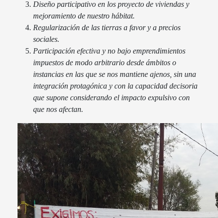
Diseño participativo en los proyecto de viviendas y
mejoramiento de nuestro hábitat.
Regularización de las tierras a favor y a precios
sociales.
Participación efectiva y no bajo emprendimientos
impuestos de modo arbitrario desde ámbitos o
instancias en las que se nos mantiene ajenos, sin una
integración protagónica y con la capacidad decisoria
que supone considerando el impacto expulsivo con
que nos afectan.