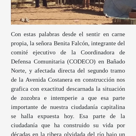
Con estas palabras desde el sentir en carne
propia, la señora Benita Falcón, integrante del
comité ejecutivo de la Coordinadora de
Defensa Comunitaria (CODECO) en Bañado
Norte, y afectada directa del segundo tramo
de la Avenida Costanera en construcción nos
grafica con exactitud descarnada la situación
de zozobra e intemperie a que esa parte
importante de nuestra ciudadanía capitalina
se halla expuesta hoy. Esa parte de la
ciudadanía que ha construido su vida por
décadas en la ribera olvidada del río bajo un