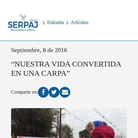
Entradas
Artículos
Septiembre, 8 de 2016
“NUESTRA VIDA CONVERTIDA
EN UNA CARPA”
Compartir en: