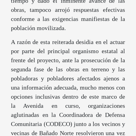
tiempo y dado el inminente avance de las
obras, tampoco arrojó respuestas efectivas
conforme a las exigencias manifiestas de la
población movilizada.
A razón de esta reiterada desidia en el actuar
por parte del principal organismo estatal al
frente del proyecto, ante la prosecución de la
segunda fase de las obras en terreno y las
pobladoras y pobladores afectados ajenos a
una información adecuada, mucho menos con
opciones inclusivas dentro de este marco de
la Avenida en curso, organizaciones
aglutinadas en la Coordinadora de Defensa
Comunitaria (CODECO) junto a los vecinos y
vecinas de Bañado Norte resolvieron una vez