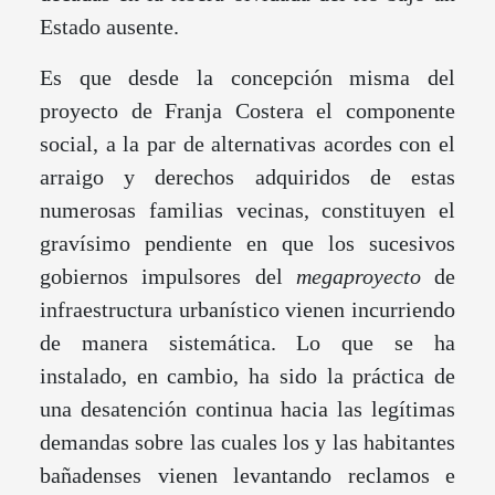
Estado ausente.
Es que desde la concepción misma del
proyecto de Franja Costera el componente
social, a la par de alternativas acordes con el
arraigo y derechos adquiridos de estas
numerosas familias vecinas, constituyen el
gravísimo pendiente en que los sucesivos
gobiernos impulsores del
megaproyecto
de
infraestructura urbanístico vienen incurriendo
de manera sistemática. Lo que se ha
instalado, en cambio, ha sido la práctica de
una desatención continua hacia las legítimas
demandas sobre las cuales los y las habitantes
bañadenses vienen levantando reclamos e