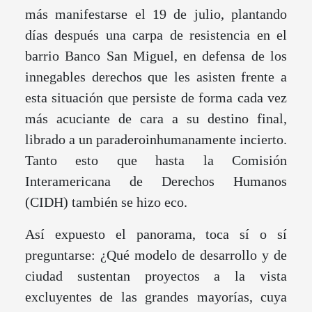
más manifestarse el 19 de julio, plantando
días después una carpa de resistencia en el
barrio Banco San Miguel, en defensa de los
innegables derechos que les asisten frente a
esta situación que persiste de forma cada vez
más acuciante de cara a su destino final,
librado a un paraderoinhumanamente incierto.
Tanto esto que hasta la Comisión
Interamericana de Derechos Humanos
(CIDH) también se hizo eco.
Así expuesto el panorama, toca sí o sí
preguntarse: ¿Qué modelo de desarrollo y de
ciudad sustentan proyectos a la vista
excluyentes de las grandes mayorías, cuya