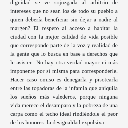
dignidad se ve sojuzgada al arbitrio de
intereses que no sean los de todo su pueblo a
quien debería beneficiar sin dejar a nadie al
margen? El respeto al acceso a habitar la
ciudad con la mejor calidad de vida posible
que corresponde parte de la voz y realidad de
la gente que lo busca en base a derechos que
le asisten. No hay otra verdad mayor ni más
imponente por sí misma para corresponderle.
Hacer caso omiso es denegarla y pisotearla
entre las topadoras de la infamia que aniquila
los sueños más valederos, porque ninguna
vida merece el desamparo y la pobreza de una
carpa como el techo ideal rindiéndole el peor
de los honores: la desigualdad expulsiva.