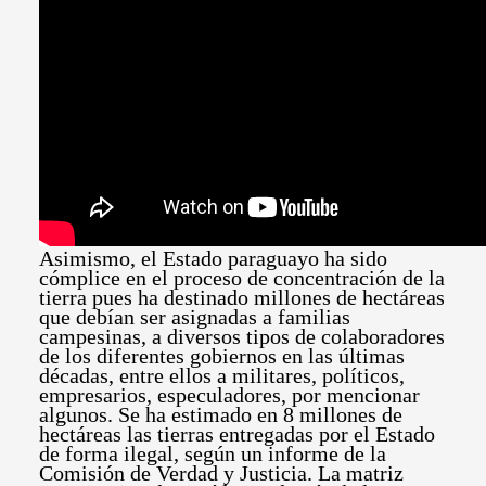
Asimismo, el Estado paraguayo ha sido
cómplice en el proceso de concentración de la
tierra pues ha destinado millones de hectáreas
que debían ser asignadas a familias
campesinas, a diversos tipos de colaboradores
de los diferentes gobiernos en las últimas
décadas, entre ellos a militares, políticos,
empresarios, especuladores, por mencionar
algunos. Se ha estimado en 8 millones de
hectáreas las tierras entregadas por el Estado
de forma ilegal, según un informe de la
Comisión de Verdad y Justicia. La matriz