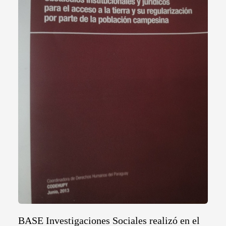
BASE Investigaciones Sociales realizó en el