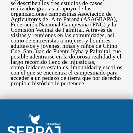
se describen los tres estudios de casos
realizados gracias al apoyo de las
organizaciones campesinas Asociación de
Agricultores del Alto Paraná (ASAGRAPA),
Federación Nacional Campesina (FNC) y la
Comisión Vecinal de Palmital. A través de
visitas y reuniones en las comunidades, así
como de entrevistas a mujeres y hombres
adultas/os y jóvenes, niñas y niños de Chino
Cue, San Juan de Puente Kyha y Palmital, fue
posible adentrarse en la dolorosa realidad y el
largo recorrido lleno de injusticias,
complicidades estatales, impunidad y escollos
con el que se encuentra el campesinado para
acceder a un pedazo de tierra que por derecho
propio e histórico le pertenece.