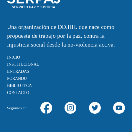
Una organización de DD.HH. que nace como
propuesta de trabajo por la paz, contra la
injusticia social desde la no-violencia activa.
INICIO
INSTITUCIONAL
ENTRADAS
PORANDU
BIBLIOTECA
CONTACTO
Seguinos en: