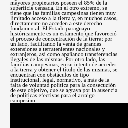
mayores propietarios poseen el 85% de la
superficie censada. En el otro extremo, se
tiene que las familias campesinas tienen muy
limitado acceso a la tierra y, en muchos casos,
directamente no acceden a este derecho
fundamental. El Estado paraguayo
históricamente es un estamento que favoreció
el proceso de concentración de la tierra; por
un lado, facilitando la venta de grandes
extensiones a terratenientes nacionales y
extranjeros, así como apañando transferencias
ilegales de las mismas. Por otro lado, las
familias campesinas, en su intento de acceder
a la tierra y obtener el título de las mismas, se
encuentran con obstáculos de tipo
institucional, legal, normativo, a más de la
falta de voluntad política para la consecución
de este objetivo, que se agrava por la ausencia
de políticas efectivas para el arraigo
campesino.