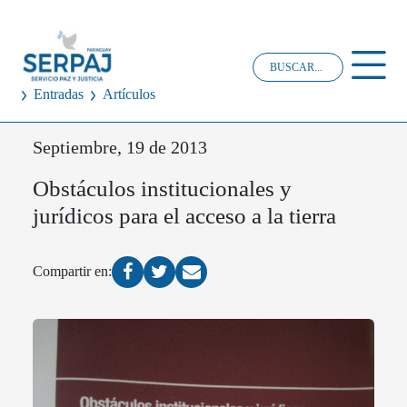
Entradas
Artículos
Septiembre, 19 de 2013
Obstáculos institucionales y
jurídicos para el acceso a la tierra
Compartir en: