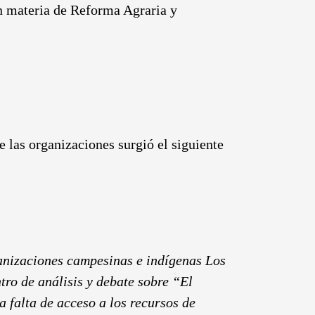
en materia de Reforma Agraria y
 las organizaciones surgió el siguiente
anizaciones campesinas e indígenas
Los
tro de análisis y debate sobre “El
a falta de acceso a los recursos de