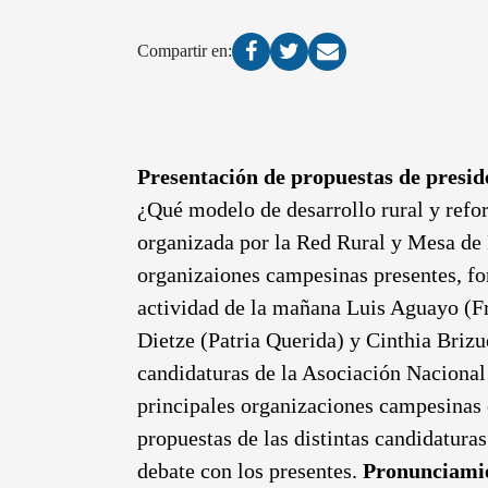
Compartir en:
Presentación de propuestas de presid
¿Qué modelo de desarrollo rural y refor
organizada por la Red Rural y Mesa de 
organizaiones campesinas presentes, fo
actividad de la mañana Luis Aguayo (Fr
Dietze (Patria Querida) y Cinthia Brizu
candidaturas de la Asociación Nacional 
principales organizaciones campesinas e
propuestas de las distintas candidaturas
debate con los presentes.
Pronunciamie