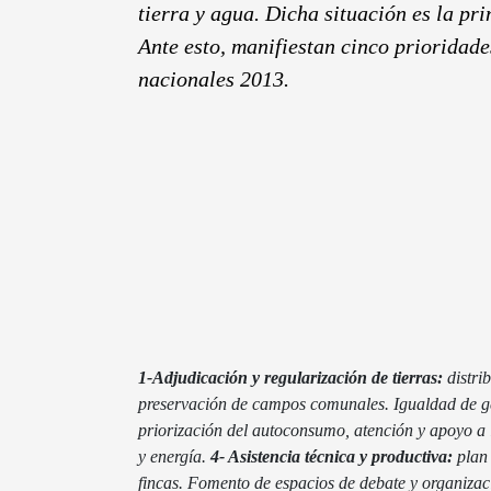
tierra y agua. Dicha situación es la pri
Ante esto, manifiestan cinco prioridade
nacionales 2013.
1-Adjudicación y regularización de tierras:
distri
preservación de campos comunales. Igualdad de gé
priorización del autoconsumo, atención y apoyo a l
y energía.
4- Asistencia técnica y productiva:
plan 
fincas. Fomento de espacios de debate y organizac