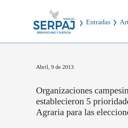
Entradas
Ar
Abril, 9 de 2013
Organizaciones campesin
establecieron 5 priorida
Agraria para las eleccion