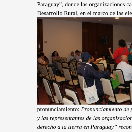
Paraguay”, donde las organizaciones ca
Desarrollo Rural, en el marco de las el
pronunciamiento:
Pronunciamiento de p
y las representantes de las organizacio
derecho a la tierra en Paraguay” recono