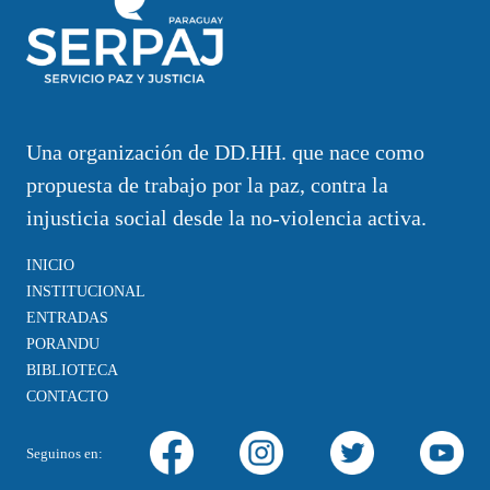
Una organización de DD.HH. que nace como
propuesta de trabajo por la paz, contra la
injusticia social desde la no-violencia activa.
INICIO
INSTITUCIONAL
ENTRADAS
PORANDU
BIBLIOTECA
CONTACTO
Seguinos en: