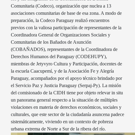
Comunitaria (Codeco), organización que nuclea a 13
asociaciones comunitarias de base de esa zona.
A modo de
preparación, la Codeco Paraguay realizó encuentros
previos con la valiosa participación de representantes de la
Coordinadora General de Organizaciones Sociales y
Comunitarias de los Bañados de Asunción
(COBAÑADOS), representantes de la Coordinadora de
Derechos Humanos del Paraguay (CODEHUPY),
miembras de Jetyvyro Cultura y Participación, docentes de
la escuela Caacupemí, y de la Asociación Fe y Alegría
Paraguay, acompañados por el apoyo técnico brindado por
el Servicio Paz y Justicia Paraguay (Serpaj-Py). La misión
del comisionado de la CIDH tiene por objeto relevar in situ
un panorama general respecto a la situación de múltiples
violaciones en materia de derechos económicos, sociales y
culturales, que este sector de la ciudadanía asuncena padece
sistemáticamente, viviendo en un contexto de pobreza
urbana extrema de Norte a Sur de la ribera del río.