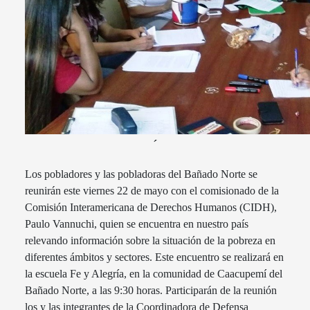
´
Los pobladores y las pobladoras del Bañado Norte se
reunirán este viernes 22 de mayo con el comisionado de la
Comisión Interamericana de Derechos Humanos (CIDH),
Paulo Vannuchi, quien se encuentra en nuestro país
relevando información sobre la situación de la pobreza en
diferentes ámbitos y sectores. Este encuentro se realizará en
la escuela Fe y Alegría, en la comunidad de Caacupemí del
Bañado Norte, a las 9:30 horas. Participarán de la reunión
los y las integrantes de la Coordinadora de Defensa