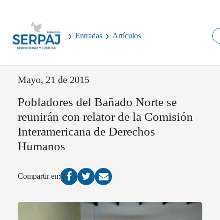
Entradas
Artículos
Mayo, 21 de 2015
Pobladores del Bañado Norte se
reunirán con relator de la Comisión
Interamericana de Derechos
Humanos
Compartir en: