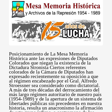
Posicionamiento de La Mesa Memoria
Histórica ante las expresiones de Diputados
Colorados que niegan la existencia de la
Dictadura Stronista Ciertos referentes
colorados de la Cámara de Diputados han
expresado recientemente su oposición a que
al régimen encabezado por el Gral. Alfredo
Stroessner sea considerado como dictatorial.
A más de tres décadas del derrocamiento del
más largo régimen autoritario de nuestro país
(1954-1989) y de la apertura de un sistema de
libertades públicas sin precedentes en nuestra
historia, resulta un anacronismo la afirmación