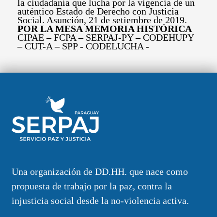
la ciudadanía que lucha por la vigencia de un
auténtico Estado de Derecho con Justicia
Social. Asunción, 21 de setiembre de 2019.
POR LA MESA MEMORIA HISTÓRICA
CIPAE – FCPA – SERPAJ-PY – CODEHUPY
– CUT-A – SPP - CODELUCHA -
Una organización de DD.HH. que nace como
propuesta de trabajo por la paz, contra la
injusticia social desde la no-violencia activa.