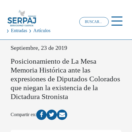
Entradas
Artículos
Septiembre, 23 de 2019
Posicionamiento de La Mesa
Memoria Histórica ante las
expresiones de Diputados Colorados
que niegan la existencia de la
Dictadura Stronista
Compartir en: