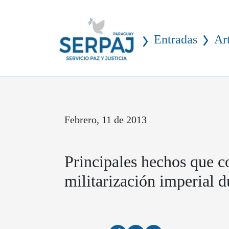
Entradas
Ar
Febrero, 11 de 2013
Principales hechos que c
militarización imperial d