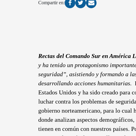
Compartir en:
Rectas del Comando Sur en América L
y ha tenido un protagonismo importante
seguridad”, asistiendo y formando a la
desarrollando acciones humanitarias.
Estados Unidos y ha sido creado para c
luchar contra los problemas de segurida
gobierno norteamericano, para lo cual 
donde analizan aspectos demográficos, e
tienen en común con nuestros países. P