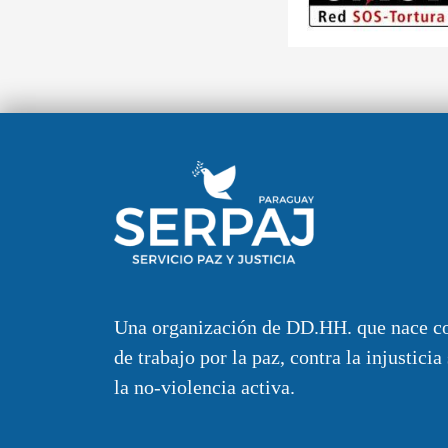
Una organización de DD.HH. que nace c
de trabajo por la paz, contra la injusticia
la no-violencia activa.