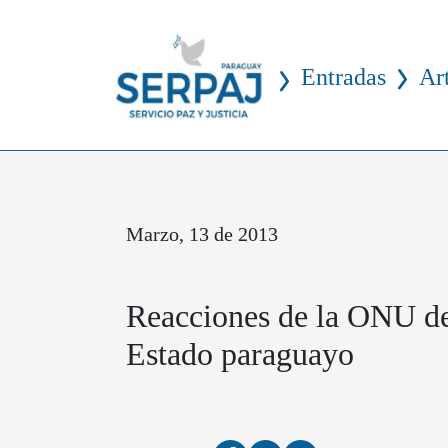
Entradas
Ar
Marzo, 13 de 2013
Reacciones de la ONU de
Estado paraguayo