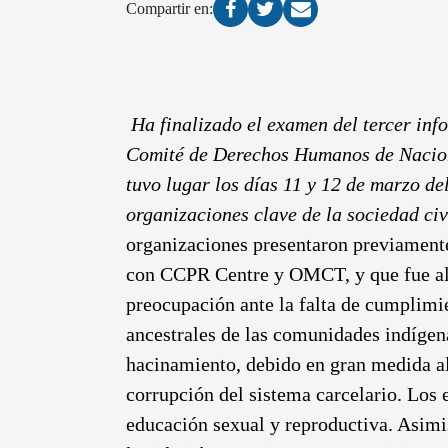
Compartir en:
Ha finalizado el examen del tercer info
Comité de Derechos Humanos de Nacion
tuvo lugar los días 11 y 12 de marzo de
organizaciones clave de la sociedad ci
organizaciones presentaron previamente
con CCPR Centre y OMCT, y que fue alt
preocupación ante la falta de cumplimien
ancestrales de las comunidades indígena
hacinamiento, debido en gran medida al 
corrupción del sistema carcelario. Los 
educación sexual y reproductiva. Asimi