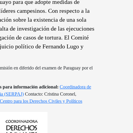
aguayo para que adopte medidas de
líderes campesinos. Con respecto a la
ión sobre la existencia de una sola
alta de investigación de las ejecuciones
igación de casos de tortura. El Comité
juicio político de Fernando Lugo y
misión en diferido del examen de Paraguay por el
s para información adicional:
Coordinadora de
icia (SERPAJ)
Contacto: Cristina Coronel,
Centro para los Derechos Civiles y Políticos